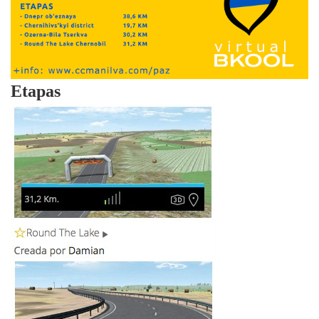
Etapas