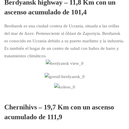
Berdyansk highway – 11,8 Km con un
ascenso acumulado de 101,4
Berdiansk es una ciudad costera de Ucrania, situada a las orillas
del mar de Azov. Perteneciente al óblast de Zaporiyia. Berdiansk
es conocido en Ucrania debido a su puerto marítimo y la industria.
Es también el hogar de un centro de salud con baños de barro y
tratamientos climáticos.
Chernihivs – 19,7 Km con un ascenso
acumulado de 111,9