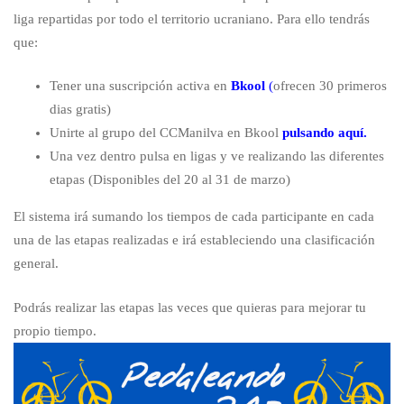
liga repartidas por todo el territorio ucraniano. Para ello tendrás
que:
Tener una suscripción activa en
Bkool
(
ofrecen 30 primeros
dias gratis)
Unirte al grupo del CCManilva en Bkool
pulsando aquí.
Una vez dentro pulsa en ligas y ve realizando las diferentes
etapas (Disponibles del 20 al 31 de marzo)
El sistema irá sumando los tiempos de cada participante en cada
una de las etapas realizadas e irá estableciendo una clasificación
general.
Podrás realizar las etapas las veces que quieras para mejorar tu
propio tiempo.