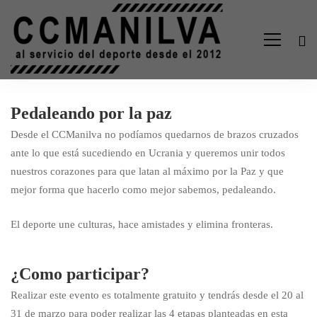
Pedaleando por la paz
Pedaleando
Desde el CCManilva no podíamos quedarnos de brazos cruzados
ante lo que está sucediendo en Ucrania y queremos unir todos
por
nuestros corazones para que latan al máximo por la Paz y que
mejor forma que hacerlo como mejor sabemos, pedaleando.
la
El deporte une culturas, hace amistades y elimina fronteras.
PAZ
¿Como participar?
Realizar este evento es totalmente gratuito y tendrás desde el 20 al
31 de marzo para poder realizar las 4 etapas planteadas en esta