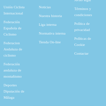
Aviso legal
Unión Ciclista
Noticias
Términos y
Internacional
condiciones
Nuestra historia
Federación
Política de
Liga interna
Española de
privacidad
Normativa interna
Ciclismo
Políticas de
Tienda On-line
Federacion
Cookie
Andaluza de
Contactar
ciclismo
Federación
andaluza de
montañismo
Deportes
Diputación de
Málaga