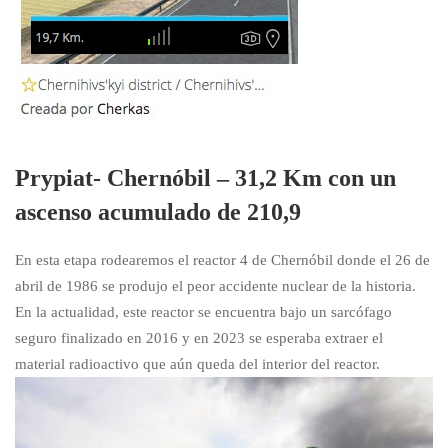
Prypiat- Chernóbil – 31,2 Km con un
ascenso acumulado de 210,9
En esta etapa rodearemos el reactor 4 de Chernóbil donde el 26 de
abril de 1986 se produjo el peor accidente nuclear de la historia.
En la actualidad, este reactor se encuentra bajo un sarcófago
seguro finalizado en 2016 y en 2023 se esperaba extraer el
material radioactivo que aún queda del interior del reactor.