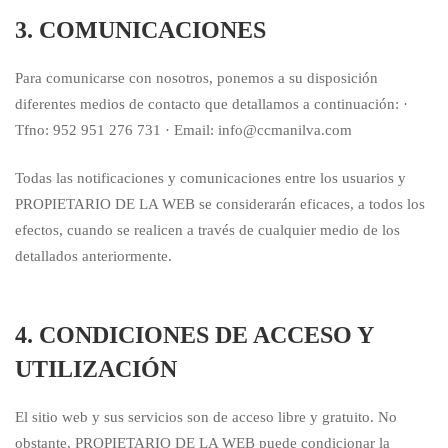
3. COMUNICACIONES
Para comunicarse con nosotros, ponemos a su disposición
diferentes medios de contacto que detallamos a continuación: ·
Tfno: 952 951 276 731 · Email: info@ccmanilva.com
Todas las notificaciones y comunicaciones entre los usuarios y
PROPIETARIO DE LA WEB se considerarán eficaces, a todos los
efectos, cuando se realicen a través de cualquier medio de los
detallados anteriormente.
4. CONDICIONES DE ACCESO Y
UTILIZACIÓN
El sitio web y sus servicios son de acceso libre y gratuito. No
obstante, PROPIETARIO DE LA WEB puede condicionar la