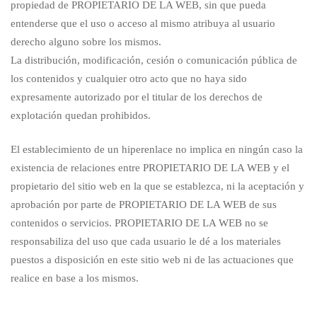
propiedad de PROPIETARIO DE LA WEB, sin que pueda
entenderse que el uso o acceso al mismo atribuya al usuario
derecho alguno sobre los mismos.
La distribución, modificación, cesión o comunicación pública de
los contenidos y cualquier otro acto que no haya sido
expresamente autorizado por el titular de los derechos de
explotación quedan prohibidos.
El establecimiento de un hiperenlace no implica en ningún caso la
existencia de relaciones entre PROPIETARIO DE LA WEB y el
propietario del sitio web en la que se establezca, ni la aceptación y
aprobación por parte de PROPIETARIO DE LA WEB de sus
contenidos o servicios. PROPIETARIO DE LA WEB no se
responsabiliza del uso que cada usuario le dé a los materiales
puestos a disposición en este sitio web ni de las actuaciones que
realice en base a los mismos.