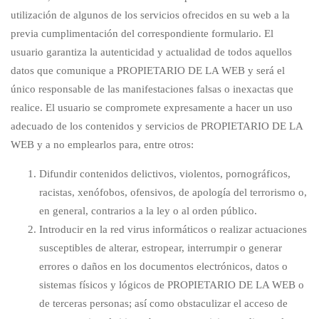
utilización de algunos de los servicios ofrecidos en su web a la
previa cumplimentación del correspondiente formulario. El
usuario garantiza la autenticidad y actualidad de todos aquellos
datos que comunique a PROPIETARIO DE LA WEB y será el
único responsable de las manifestaciones falsas o inexactas que
realice. El usuario se compromete expresamente a hacer un uso
adecuado de los contenidos y servicios de PROPIETARIO DE LA
WEB y a no emplearlos para, entre otros:
Difundir contenidos delictivos, violentos, pornográficos,
racistas, xenófobos, ofensivos, de apología del terrorismo o,
en general, contrarios a la ley o al orden público.
Introducir en la red virus informáticos o realizar actuaciones
susceptibles de alterar, estropear, interrumpir o generar
errores o daños en los documentos electrónicos, datos o
sistemas físicos y lógicos de PROPIETARIO DE LA WEB o
de terceras personas; así como obstaculizar el acceso de