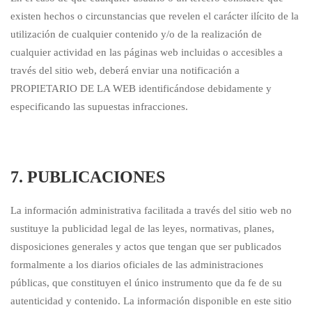
existen hechos o circunstancias que revelen el carácter ilícito de la
utilización de cualquier contenido y/o de la realización de
cualquier actividad en las páginas web incluidas o accesibles a
través del sitio web, deberá enviar una notificación a
PROPIETARIO DE LA WEB identificándose debidamente y
especificando las supuestas infracciones.
7. PUBLICACIONES
La información administrativa facilitada a través del sitio web no
sustituye la publicidad legal de las leyes, normativas, planes,
disposiciones generales y actos que tengan que ser publicados
formalmente a los diarios oficiales de las administraciones
públicas, que constituyen el único instrumento que da fe de su
autenticidad y contenido. La información disponible en este sitio