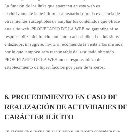
La función de los links que aparecen en esta web es
exclusivamente la de informar al usuario sobre la existencia de
otras fuentes susceptibles de ampliar los contenidos que ofrece
este sitio web. PROPIETARIO DE LA WEB no garantiza ni se
responsabiliza del funcionamiento o accesibilidad de los sitios
enlazados; ni sugiere, invita o recomienda la visita a los mismos,
por lo que tampoco será responsable del resultado obtenido.
PROPIETARIO DE LA WEB no se responsabiliza del
establecimiento de hipervínculos por parte de terceros.
6. PROCEDIMIENTO EN CASO DE
REALIZACIÓN DE ACTIVIDADES DE
CARÁCTER ILÍCITO
En el caso de que cualquier usuario o un tercero considere que