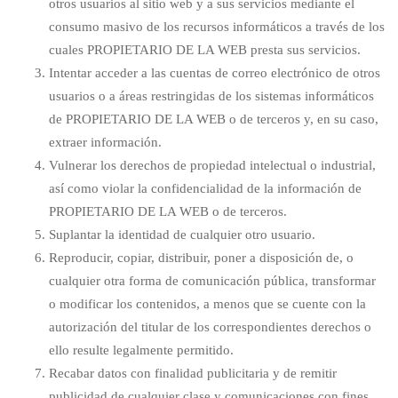
otros usuarios al sitio web y a sus servicios mediante el
consumo masivo de los recursos informáticos a través de los
cuales PROPIETARIO DE LA WEB presta sus servicios.
Intentar acceder a las cuentas de correo electrónico de otros
usuarios o a áreas restringidas de los sistemas informáticos
de PROPIETARIO DE LA WEB o de terceros y, en su caso,
extraer información.
Vulnerar los derechos de propiedad intelectual o industrial,
así como violar la confidencialidad de la información de
PROPIETARIO DE LA WEB o de terceros.
Suplantar la identidad de cualquier otro usuario.
Reproducir, copiar, distribuir, poner a disposición de, o
cualquier otra forma de comunicación pública, transformar
o modificar los contenidos, a menos que se cuente con la
autorización del titular de los correspondientes derechos o
ello resulte legalmente permitido.
Recabar datos con finalidad publicitaria y de remitir
publicidad de cualquier clase y comunicaciones con fines