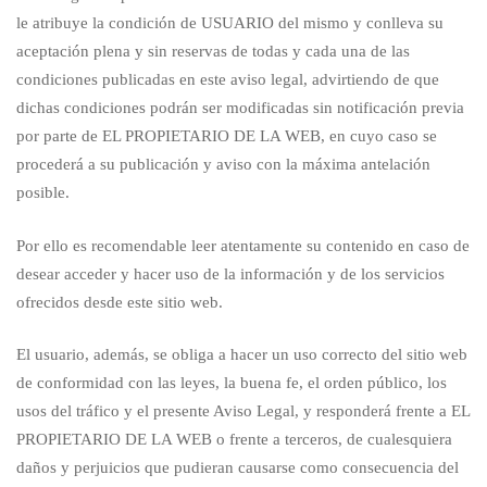
le atribuye la condición de USUARIO del mismo y conlleva su
aceptación plena y sin reservas de todas y cada una de las
condiciones publicadas en este aviso legal, advirtiendo de que
dichas condiciones podrán ser modificadas sin notificación previa
por parte de EL PROPIETARIO DE LA WEB, en cuyo caso se
procederá a su publicación y aviso con la máxima antelación
posible.
Por ello es recomendable leer atentamente su contenido en caso de
desear acceder y hacer uso de la información y de los servicios
ofrecidos desde este sitio web.
El usuario, además, se obliga a hacer un uso correcto del sitio web
de conformidad con las leyes, la buena fe, el orden público, los
usos del tráfico y el presente Aviso Legal, y responderá frente a EL
PROPIETARIO DE LA WEB o frente a terceros, de cualesquiera
daños y perjuicios que pudieran causarse como consecuencia del