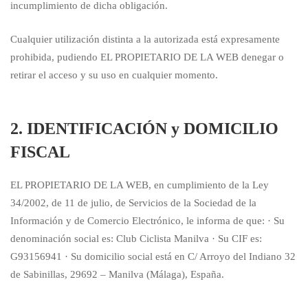
incumplimiento de dicha obligación.
Cualquier utilización distinta a la autorizada está expresamente
prohibida, pudiendo EL PROPIETARIO DE LA WEB denegar o
retirar el acceso y su uso en cualquier momento.
2. IDENTIFICACIÓN y DOMICILIO
FISCAL
EL PROPIETARIO DE LA WEB, en cumplimiento de la Ley
34/2002, de 11 de julio, de Servicios de la Sociedad de la
Información y de Comercio Electrónico, le informa de que: · Su
denominación social es: Club Ciclista Manilva · Su CIF es:
G93156941 · Su domicilio social está en C/ Arroyo del Indiano 32
de Sabinillas, 29692 – Manilva (Málaga), España.