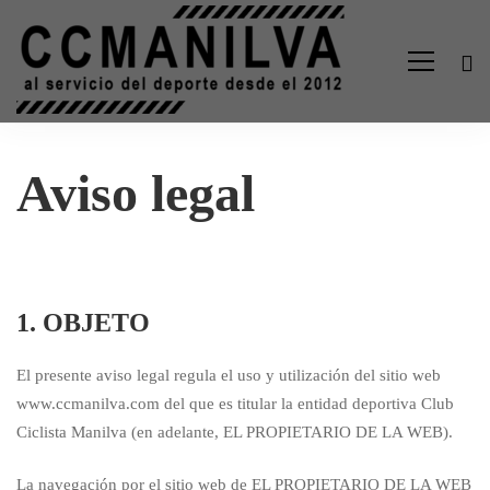
Aviso
Aviso legal
legal
1. OBJETO
El presente aviso legal regula el uso y utilización del sitio web
www.ccmanilva.com del que es titular la entidad deportiva Club
Ciclista Manilva (en adelante, EL PROPIETARIO DE LA WEB).
La navegación por el sitio web de EL PROPIETARIO DE LA WEB