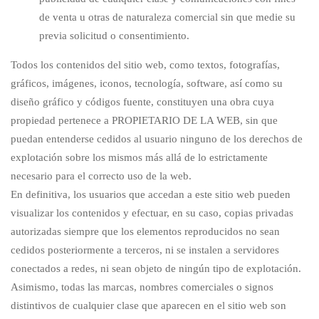
de venta u otras de naturaleza comercial sin que medie su
previa solicitud o consentimiento.
Todos los contenidos del sitio web, como textos, fotografías,
gráficos, imágenes, iconos, tecnología, software, así como su
diseño gráfico y códigos fuente, constituyen una obra cuya
propiedad pertenece a PROPIETARIO DE LA WEB, sin que
puedan entenderse cedidos al usuario ninguno de los derechos de
explotación sobre los mismos más allá de lo estrictamente
necesario para el correcto uso de la web.
En definitiva, los usuarios que accedan a este sitio web pueden
visualizar los contenidos y efectuar, en su caso, copias privadas
autorizadas siempre que los elementos reproducidos no sean
cedidos posteriormente a terceros, ni se instalen a servidores
conectados a redes, ni sean objeto de ningún tipo de explotación.
Asimismo, todas las marcas, nombres comerciales o signos
distintivos de cualquier clase que aparecen en el sitio web son