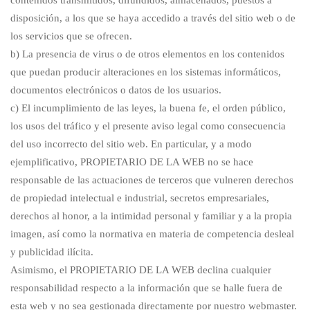
contenidos transmitidos, difundidos, almacenados, puestos a
disposición, a los que se haya accedido a través del sitio web o de
los servicios que se ofrecen.
b) La presencia de virus o de otros elementos en los contenidos
que puedan producir alteraciones en los sistemas informáticos,
documentos electrónicos o datos de los usuarios.
c) El incumplimiento de las leyes, la buena fe, el orden público,
los usos del tráfico y el presente aviso legal como consecuencia
del uso incorrecto del sitio web. En particular, y a modo
ejemplificativo, PROPIETARIO DE LA WEB no se hace
responsable de las actuaciones de terceros que vulneren derechos
de propiedad intelectual e industrial, secretos empresariales,
derechos al honor, a la intimidad personal y familiar y a la propia
imagen, así como la normativa en materia de competencia desleal
y publicidad ilícita.
Asimismo, el PROPIETARIO DE LA WEB declina cualquier
responsabilidad respecto a la información que se halle fuera de
esta web y no sea gestionada directamente por nuestro webmaster.