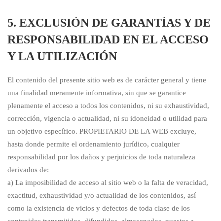
5. EXCLUSIÓN DE GARANTÍAS Y DE
RESPONSABILIDAD EN EL ACCESO
Y LA UTILIZACIÓN
El contenido del presente sitio web es de carácter general y tiene
una finalidad meramente informativa, sin que se garantice
plenamente el acceso a todos los contenidos, ni su exhaustividad,
corrección, vigencia o actualidad, ni su idoneidad o utilidad para
un objetivo específico. PROPIETARIO DE LA WEB excluye,
hasta donde permite el ordenamiento jurídico, cualquier
responsabilidad por los daños y perjuicios de toda naturaleza
derivados de:
a) La imposibilidad de acceso al sitio web o la falta de veracidad,
exactitud, exhaustividad y/o actualidad de los contenidos, así
como la existencia de vicios y defectos de toda clase de los