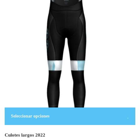
Seleccionar opciones
Culotes largos 2022