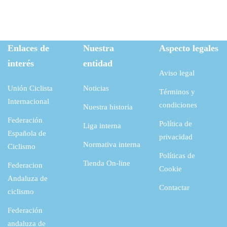
Enlaces de
Nuestra
Aspecto legales
interés
entidad
Aviso legal
Unión Ciclista
Noticias
Términos y
Internacional
condiciones
Nuestra historia
Federación
Política de
Liga interna
Española de
privacidad
Normativa interna
Ciclismo
Políticas de
Tienda On-line
Federacion
Cookie
Andaluza de
Contactar
ciclismo
Federación
andaluza de