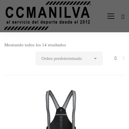
Mostrando todos los 14 resultados