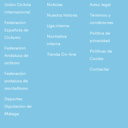
Unión Ciclista
Noticias
Aviso legal
Internacional
Nuestra historia
Términos y
Federación
condiciones
Liga interna
Española de
Política de
Normativa
Ciclismo
privacidad
interna
Federacion
Políticas de
Tienda On-line
Andaluza de
Cookie
ciclismo
Contactar
Federación
andaluza de
montañismo
Deportes
Diputación de
Málaga