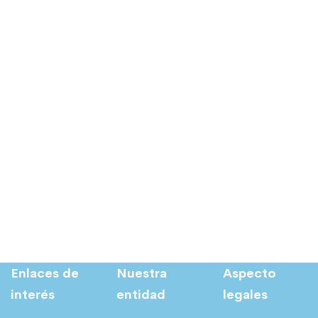
Enlaces de
Nuestra
Aspecto
interés
entidad
legales