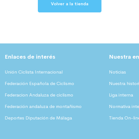
Volver a la tienda
Enlaces de interés
Nuestra en
Unión Ciclista Internacional
Noticias
Federación Española de Ciclismo
Nuestra histor
Federacion Andaluza de ciclismo
Liga interna
Federación andaluza de montañismo
Normativa int
Deportes Diputación de Málaga
Tienda On-lin