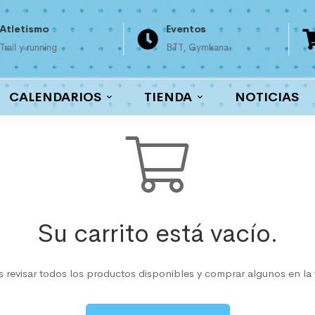
Atletismo
Eventos
Trail y running
BTT, Gymkana
CALENDARIOS
TIENDA
NOTICIAS
Su carrito está vacío.
 revisar todos los productos disponibles y comprar algunos en la 