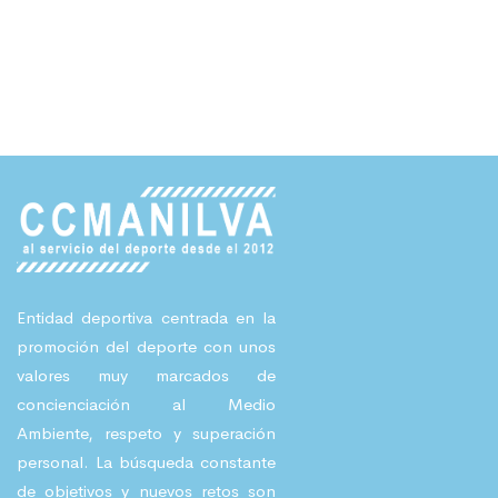
Entidad deportiva centrada en la
promoción del deporte con unos
valores muy marcados de
concienciación al Medio
Ambiente, respeto y superación
personal. La búsqueda constante
de objetivos y nuevos retos son