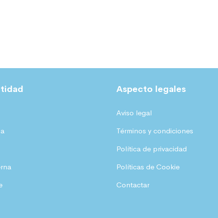
tidad
Aspecto legales
Aviso legal
ia
Términos y condiciones
Política de privacidad
erna
Políticas de Cookie
e
Contactar