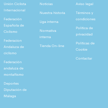
Unión Ciclista
Noticias
Aviso legal
Internacional
Nuestra historia
Términos y
Federación
condiciones
Liga interna
Española de
Política de
Normativa
Ciclismo
privacidad
interna
Federacion
Políticas de
Tienda On-line
Andaluza de
Cookie
ciclismo
Contactar
Federación
andaluza de
montañismo
Deportes
Diputación de
Málaga