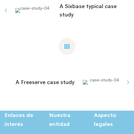
A Sixbase typical case
study
A Freeserve case study
Enlaces de
Nuestra
Aspecto
interés
entidad
legales