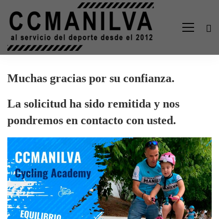
Muchas gracias por su confianza.
Gracias;
La solicitud ha sido remitida y nos
solicitud
pondremos en contacto con usted.
realizada