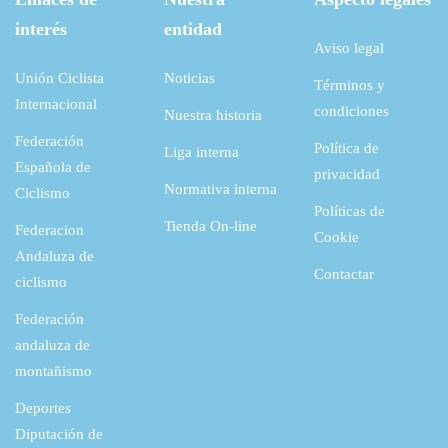
interés
entidad
Aviso legal
Unión Ciclista
Noticias
Términos y
Internacional
condiciones
Nuestra historia
Federación
Política de
Liga interna
Española de
privacidad
Normativa interna
Ciclismo
Políticas de
Tienda On-line
Federacion
Cookie
Andaluza de
Contactar
ciclismo
Federación
andaluza de
montañismo
Deportes
Diputación de