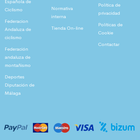
Española de
Política de
Normativa
Ciclismo
privacidad
interna
Federacion
Políticas de
Tienda On-line
Andaluza de
Cookie
ciclismo
Contactar
Federación
andaluza de
montañismo
Deportes
Diputación de
Málaga