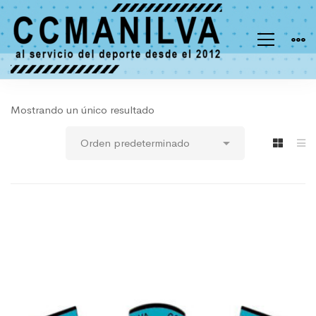
Mostrando un único resultado