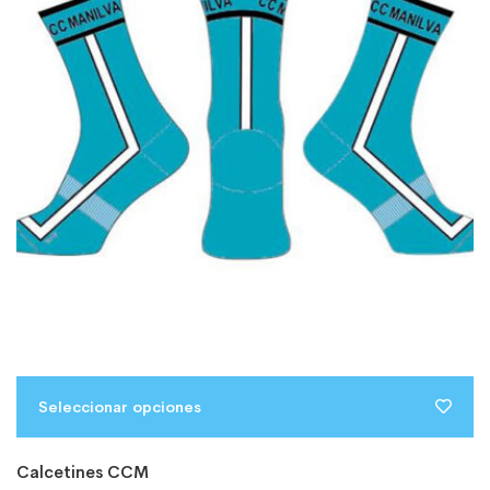
Seleccionar opciones
Calcetines CCM