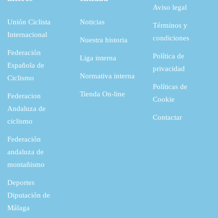
Aviso legal
Unión Ciclista
Noticias
Términos y
Internacional
condiciones
Nuestra historia
Federación
Política de
Liga interna
Española de
privacidad
Normativa interna
Ciclismo
Políticas de
Tienda On-line
Federacion
Cookie
Andaluza de
Contactar
ciclismo
Federación
andaluza de
montañismo
Deportes
Diputación de
Málaga