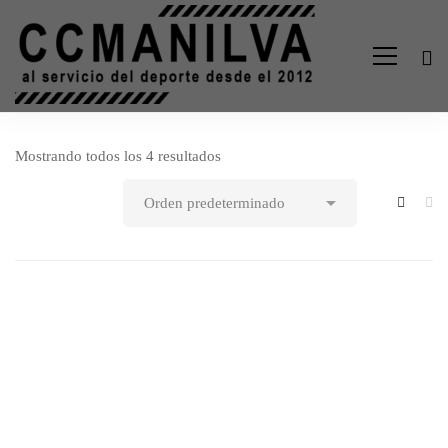
Mostrando todos los 4 resultados
Destacado