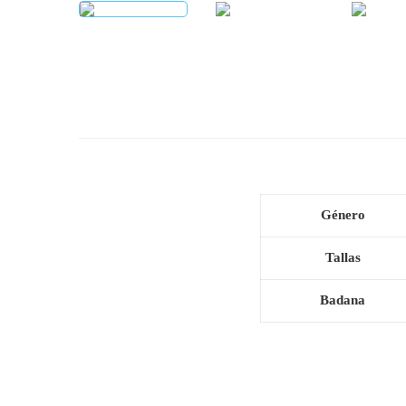
Género
Tallas
Badana