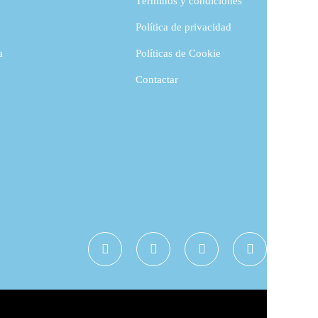
Términos y condiciones
Política de privacidad
a
Políticas de Cookie
Contactar