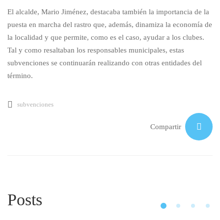
El alcalde, Mario Jiménez, destacaba también la importancia de la
puesta en marcha del rastro que, además, dinamiza la economía de
la localidad y que permite, como es el caso, ayudar a los clubes.
Tal y como resaltaban los responsables municipales, estas
subvenciones se continuarán realizando con otras entidades del
término.
subvenciones
Compartir
Posts