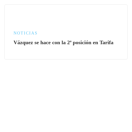
NOTICIAS
Vázquez se hace con la 2ª posición en Tarifa