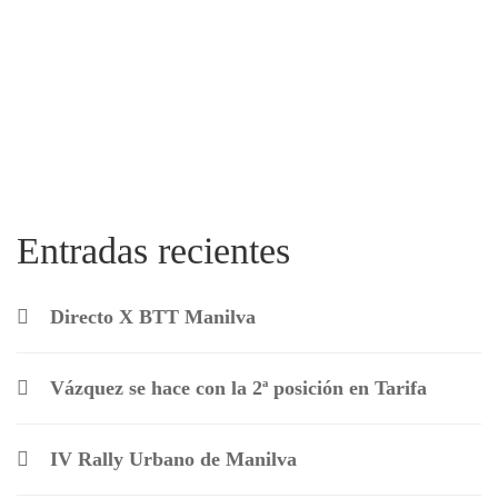
Entradas recientes
Directo X BTT Manilva
Vázquez se hace con la 2ª posición en Tarifa
IV Rally Urbano de Manilva