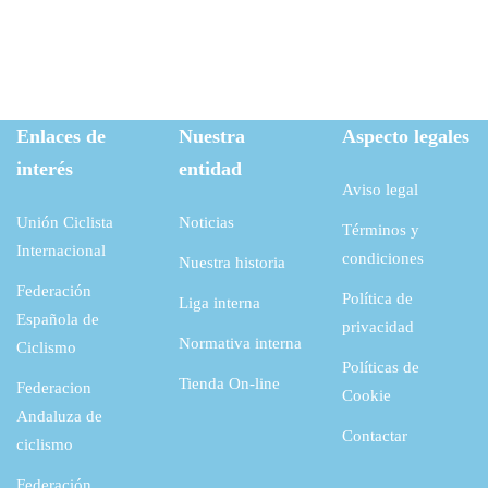
Enlaces de
Nuestra
Aspecto legales
interés
entidad
Aviso legal
Unión Ciclista
Noticias
Términos y
Internacional
condiciones
Nuestra historia
Federación
Política de
Liga interna
Española de
privacidad
Normativa interna
Ciclismo
Políticas de
Tienda On-line
Federacion
Cookie
Andaluza de
Contactar
ciclismo
Federación