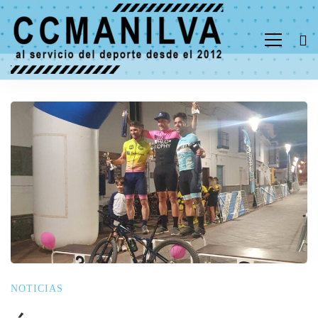
NOTICIAS