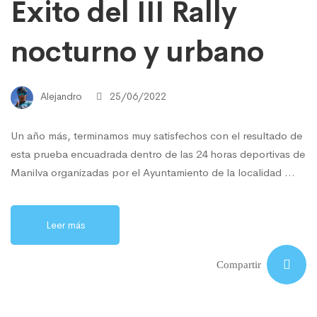
Éxito del III Rally
nocturno y urbano
Alejandro
25/06/2022
Un año más, terminamos muy satisfechos con el resultado de
esta prueba encuadrada dentro de las 24 horas deportivas de
Manilva organizadas por el Ayuntamiento de la localidad …
Leer más
Compartir