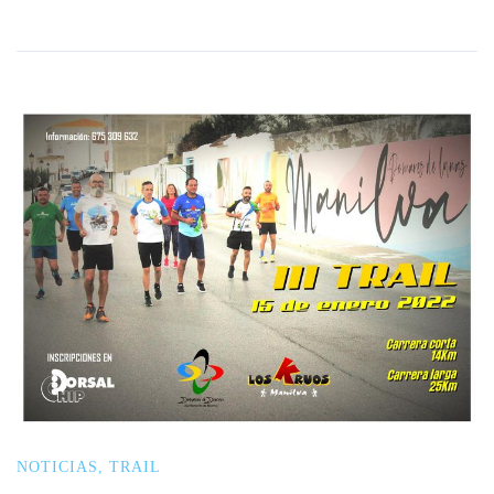
NOTICIAS
,
TRAIL