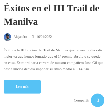
Éxitos en el III Trail de
Manilva
Alejandro
16/01/2022
Éxito de la III Edición del Trail de Manilva que no nos podía salir
mejor ya que hemos logrado que el 1º premio absoluto se quede
en casa. Extraordinaria carrera de nuestro compañero Jose Gil que
desde inicios decidía imponer su ritmo medio a 5:14/Km …
Leer más
Compartir