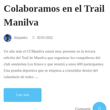
Colaboramos en el Trail
Manilva
Alejandro
02/01/2022
Un año más el CCManilva estará muy presente en la tercera
edición del Trail de Manilva que organizan los compañeros del
club senderista Los Kruos y que reunirá a unos 400 participantes.
Una prueba deportiva que se empieza a consolidar dentro del
calendario de todos …
Leer más
Compartir