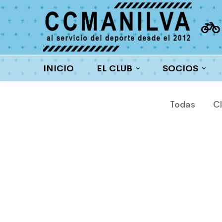
INICIO
EL CLUB
SOCIOS
Todas
Cl