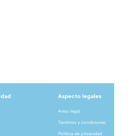
idad
Aspecto legales
Aviso legal
Términos y condiciones
Política de privacidad