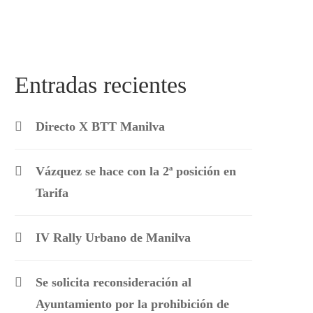
Entradas recientes
Directo X BTT Manilva
Vázquez se hace con la 2ª posición en
Tarifa
IV Rally Urbano de Manilva
Se solicita reconsideración al
Ayuntamiento por la prohibición de