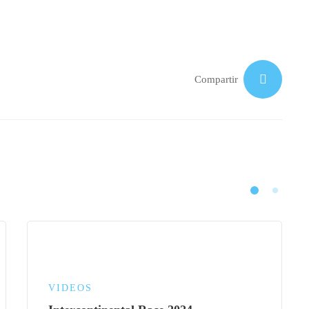
Compartir
VIDEOS