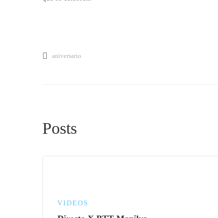
aniversario
Posts
VIDEOS