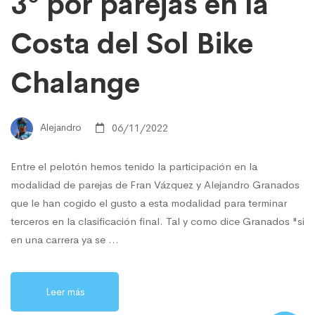
3º por parejas en la
Costa del Sol Bike
Chalange
Alejandro
06/11/2022
Entre el pelotón hemos tenido la participación en la
modalidad de parejas de Fran Vázquez y Alejandro Granados
que le han cogido el gusto a esta modalidad para terminar
terceros en la clasificación final. Tal y como dice Granados "si
en una carrera ya se …
Leer más