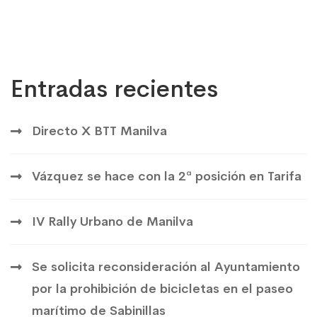
Entradas recientes
Directo X BTT Manilva
Vázquez se hace con la 2ª posición en Tarifa
IV Rally Urbano de Manilva
Se solicita reconsideración al Ayuntamiento
por la prohibición de bicicletas en el paseo
marítimo de Sabinillas