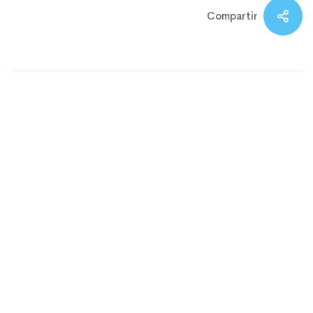
Compartir