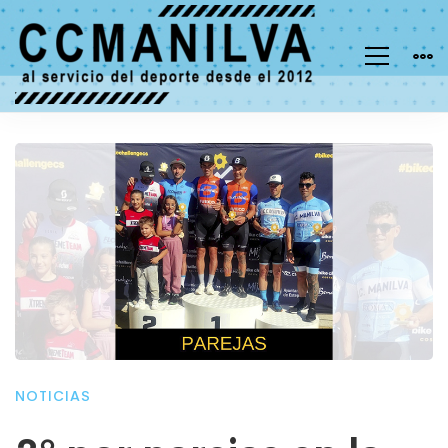
NOTICIAS