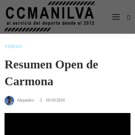
VIDEOS
Resumen Open de
Carmona
Alejandro
10/10/2016