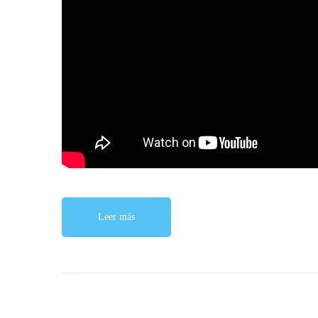
Leer más