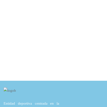
Entidad deportiva centrada en la