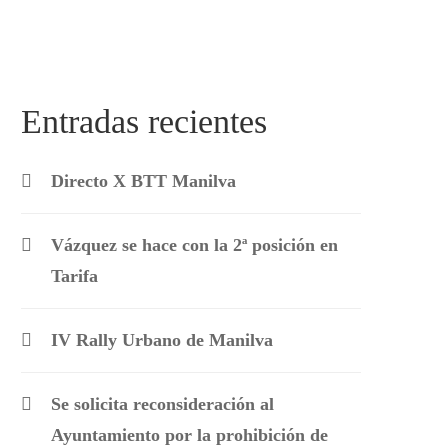
Entradas recientes
Directo X BTT Manilva
Vázquez se hace con la 2ª posición en
Tarifa
IV Rally Urbano de Manilva
Se solicita reconsideración al
Ayuntamiento por la prohibición de