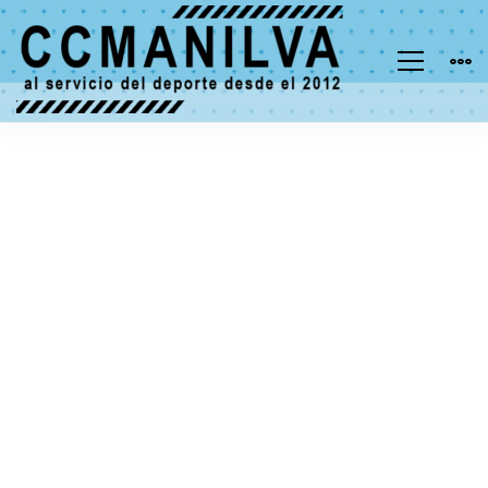
NOTICIAS