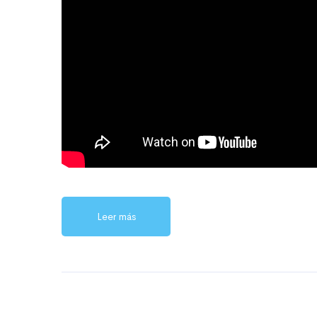
Leer más