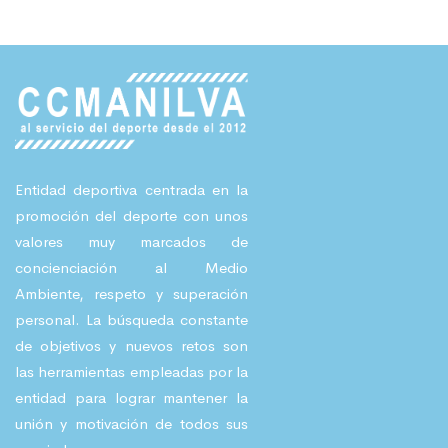
Entidad deportiva centrada en la
promoción del deporte con unos
valores muy marcados de
concienciación al Medio
Ambiente, respeto y superación
personal. La búsqueda constante
de objetivos y nuevos retos son
las herramientas empleadas por la
entidad para lograr mantener la
unión y motivación de todos sus