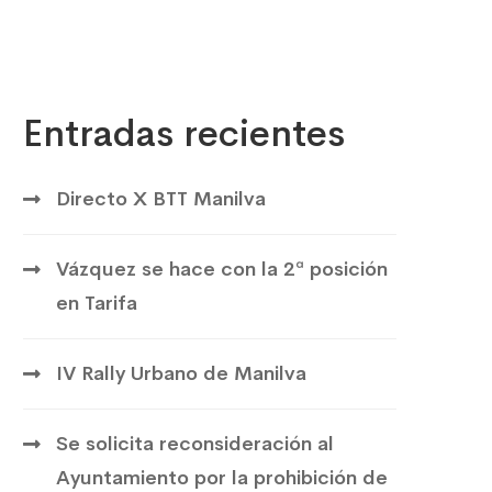
Entradas recientes
Directo X BTT Manilva
Vázquez se hace con la 2ª posición
en Tarifa
IV Rally Urbano de Manilva
Se solicita reconsideración al
Ayuntamiento por la prohibición de