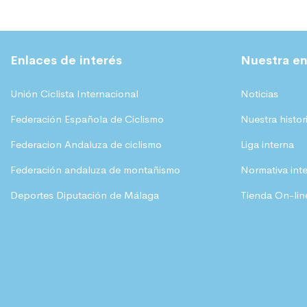
Enlaces de interés
Nuestra en
Unión Ciclista Internacional
Noticias
Federación Española de Ciclismo
Nuestra histor
Federacion Andaluza de ciclismo
Liga interna
Federación andaluza de montañismo
Normativa int
Deportes Diputación de Málaga
Tienda On-lin