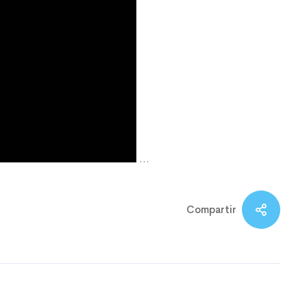
…
Compartir