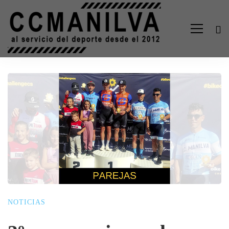
NOTICIAS