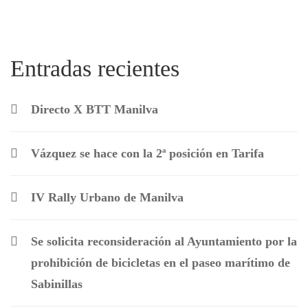
Entradas recientes
Directo X BTT Manilva
Vázquez se hace con la 2ª posición en Tarifa
IV Rally Urbano de Manilva
Se solicita reconsideración al Ayuntamiento por la
prohibición de bicicletas en el paseo marítimo de
Sabinillas