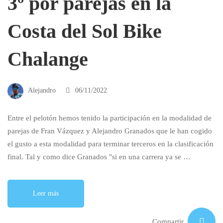
3º por parejas en la
Costa del Sol Bike
Chalange
Alejandro
06/11/2022
Entre el pelotón hemos tenido la participación en la modalidad de
parejas de Fran Vázquez y Alejandro Granados que le han cogido
el gusto a esta modalidad para terminar terceros en la clasificación
final. Tal y como dice Granados "si en una carrera ya se …
Leer más
Compartir