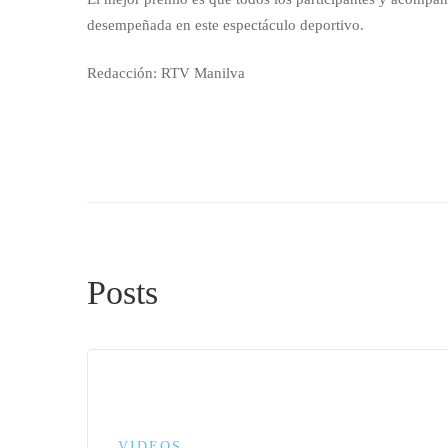
desempeñada en este espectáculo deportivo.
Redacción: RTV Manilva
Posts
VIDEOS