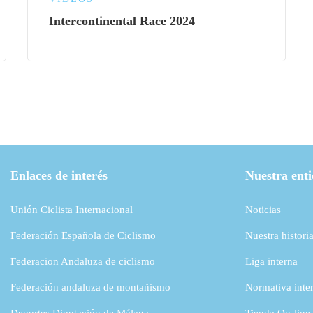
Intercontinental Race 2024
Enlaces de interés
Nuestra ent
Unión Ciclista Internacional
Noticias
Federación Española de Ciclismo
Nuestra histori
Federacion Andaluza de ciclismo
Liga interna
Federación andaluza de montañismo
Normativa inte