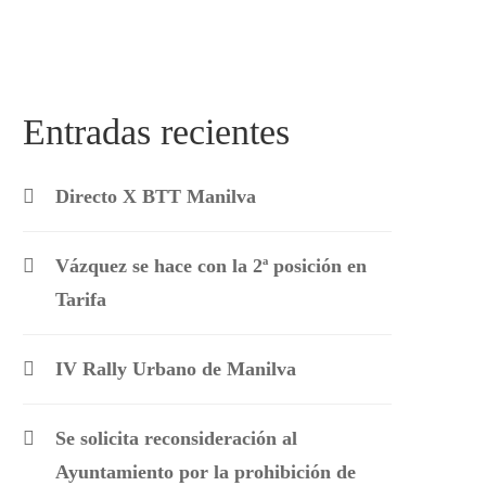
Entradas recientes
Directo X BTT Manilva
Vázquez se hace con la 2ª posición en
Tarifa
IV Rally Urbano de Manilva
Se solicita reconsideración al
Ayuntamiento por la prohibición de