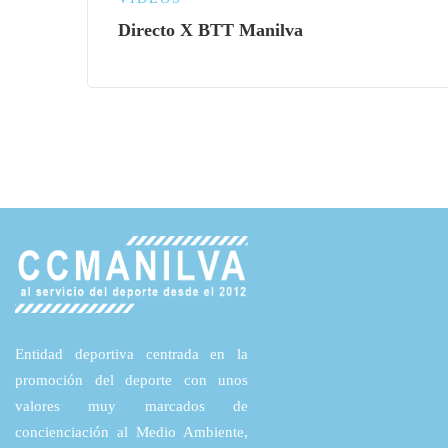
Directo X BTT Manilva
Entidad deportiva centrada en la
promoción del deporte con unos
valores muy marcados de
concienciación al Medio Ambiente,