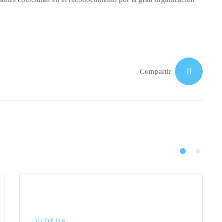
Compartir
VIDEOS