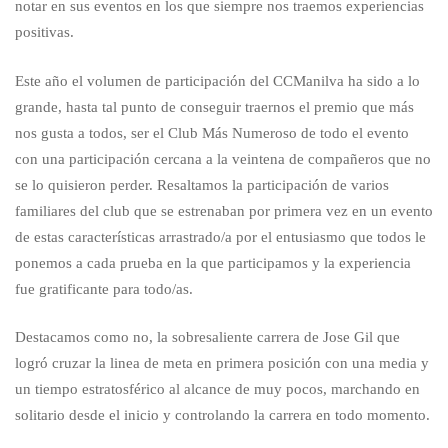
notar en sus eventos en los que siempre nos traemos experiencias
general
positivas.
Este año el volumen de participación del CCManilva ha sido a lo
de
grande, hasta tal punto de conseguir traernos el premio que más
nos gusta a todos, ser el Club Más Numeroso de todo el evento
Montejaque
con una participación cercana a la veintena de compañeros que no
se lo quisieron perder. Resaltamos la participación de varios
familiares del club que se estrenaban por primera vez en un evento
de estas características arrastrado/a por el entusiasmo que todos le
ponemos a cada prueba en la que participamos y la experiencia
fue gratificante para todo/as.
Destacamos como no, la sobresaliente carrera de Jose Gil que
logró cruzar la linea de meta en primera posición con una media y
un tiempo estratosférico al alcance de muy pocos, marchando en
solitario desde el inicio y controlando la carrera en todo momento.