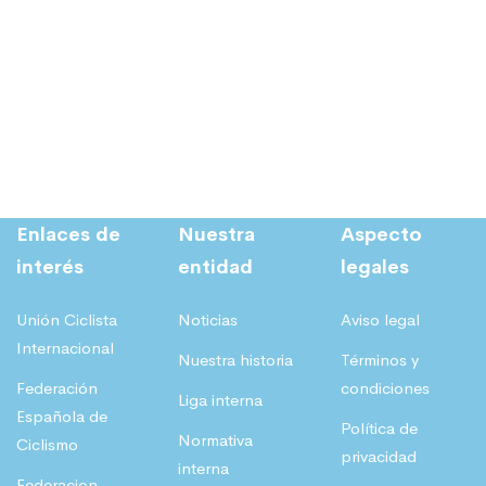
Enlaces de
Nuestra
Aspecto
interés
entidad
legales
Unión Ciclista
Noticias
Aviso legal
Internacional
Nuestra historia
Términos y
Federación
condiciones
Liga interna
Española de
Política de
Normativa
Ciclismo
privacidad
interna
Federacion