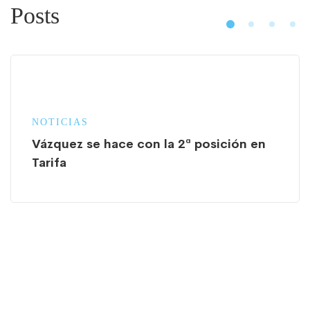
Posts
NOTICIAS
Vázquez se hace con la 2ª posición en
Tarifa