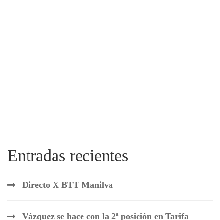
Entradas recientes
Directo X BTT Manilva
Vázquez se hace con la 2ª posición en Tarifa