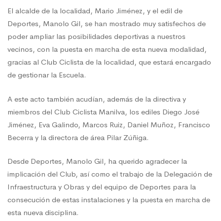
El alcalde de la localidad, Mario Jiménez, y el edil de
Deportes, Manolo Gil, se han mostrado muy satisfechos de
poder ampliar las posibilidades deportivas a nuestros
vecinos, con la puesta en marcha de esta nueva modalidad,
gracias al Club Ciclista de la localidad, que estará encargado
de gestionar la Escuela.
A este acto también acudían, además de la directiva y
miembros del Club Ciclista Manilva, los ediles Diego José
Jiménez, Eva Galindo, Marcos Ruiz, Daniel Muñoz, Francisco
Becerra y la directora de área Pilar Zúñiga.
Desde Deportes, Manolo Gil, ha querido agradecer la
implicación del Club, así como el trabajo de la Delegación de
Infraestructura y Obras y del equipo de Deportes para la
consecución de estas instalaciones y la puesta en marcha de
esta nueva disciplina.