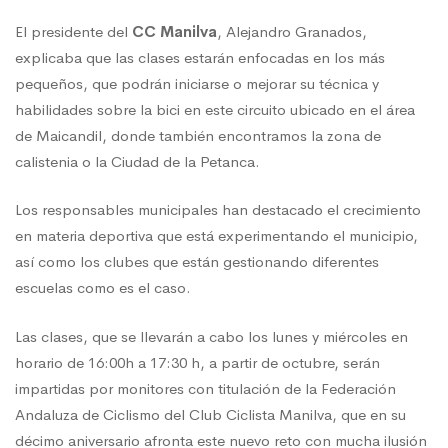
El presidente del
CC Manilva
, Alejandro Granados,
explicaba que las clases estarán enfocadas en los más
pequeños, que podrán iniciarse o mejorar su técnica y
habilidades sobre la bici en este circuito ubicado en el área
de Maicandil, donde también encontramos la zona de
calistenia o la Ciudad de la Petanca.
Los responsables municipales han destacado el crecimiento
en materia deportiva que está experimentando el municipio,
así como los clubes que están gestionando diferentes
escuelas como es el caso.
Las clases, que se llevarán a cabo los lunes y miércoles en
horario de 16:00h a 17:30 h, a partir de octubre, serán
impartidas por monitores con titulación de la Federación
Andaluza de Ciclismo del Club Ciclista Manilva, que en su
décimo aniversario afronta este nuevo reto con mucha ilusión