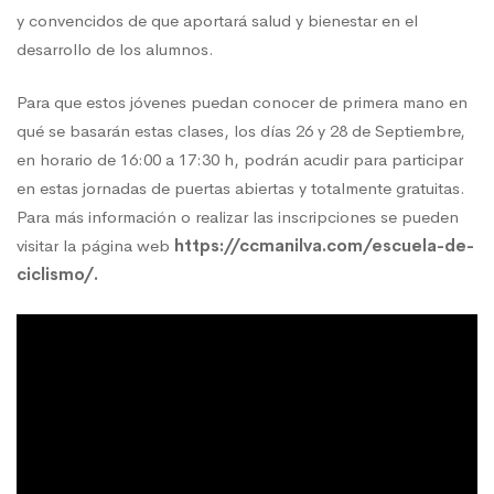
y convencidos de que aportará salud y bienestar en el
desarrollo de los alumnos.
Para que estos jóvenes puedan conocer de primera mano en
qué se basarán estas clases, los días 26 y 28 de Septiembre,
en horario de 16:00 a 17:30 h, podrán acudir para participar
en estas jornadas de puertas abiertas y totalmente gratuitas.
Para más información o realizar las inscripciones se pueden
visitar la página web
https://ccmanilva.com/escuela-de-
ciclismo/.