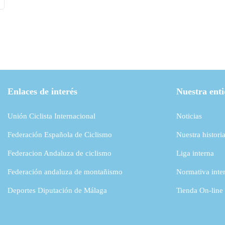
Enlaces de interés
Nuestra ent
Unión Ciclista Internacional
Noticias
Federación Española de Ciclismo
Nuestra histori
Federacion Andaluza de ciclismo
Liga interna
Federación andaluza de montañismo
Normativa inte
Deportes Diputación de Málaga
Tienda On-line