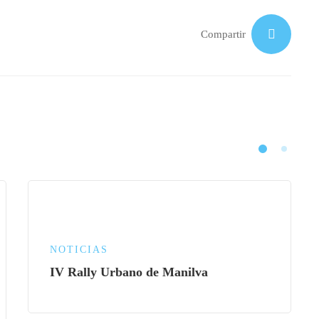
Compartir
NOTICIAS
IV Rally Urbano de Manilva