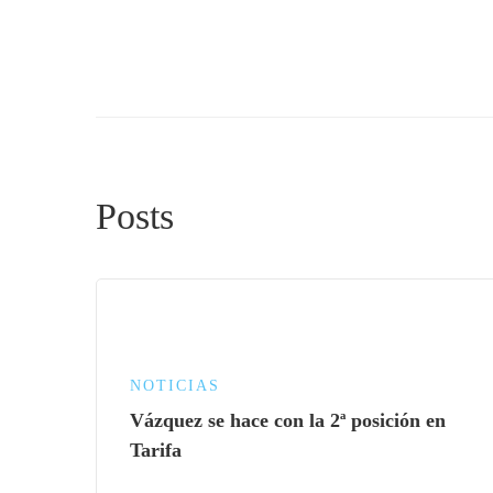
Posts
NOTICIAS
Vázquez se hace con la 2ª posición en
Tarifa