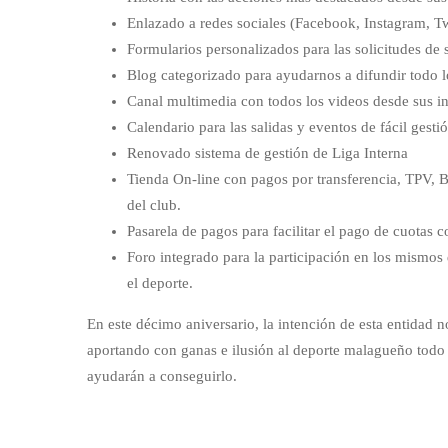
Enlazado a redes sociales (Facebook, Instagram, Tw
Formularios personalizados para las solicitudes de 
Blog categorizado para ayudarnos a difundir todo l
Canal multimedia con todos los videos desde sus in
Calendario
para las salidas y eventos de fácil gest
Renovado sistema de gestión de
Liga Interna
Tienda On-line
con pagos por transferencia, TPV, B
del club.
Pasarela de pagos para facilitar el pago de cuotas c
Foro integrado para la participación en los mismos
el deporte.
En este décimo aniversario, la intención de esta entidad 
aportando con ganas e ilusión al deporte malagueño todo 
ayudarán a conseguirlo.