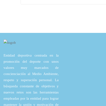
Entidad deportiva centrada en la
promoción del deporte con unos
valores muy marcados de
concienciación al Medio Ambiente,
respeto y superación personal. La
búsqueda constante de objetivos y
nuevos retos son las herramientas
empleadas por la entidad para lograr
mantener la unión y motivación de