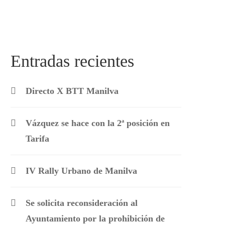
Entradas recientes
Directo X BTT Manilva
Vázquez se hace con la 2ª posición en
Tarifa
IV Rally Urbano de Manilva
Se solicita reconsideración al
Ayuntamiento por la prohibición de