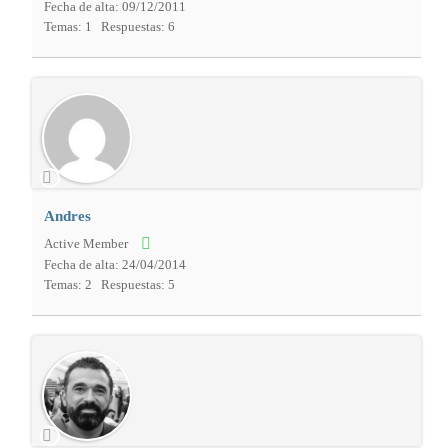
Fecha de alta: 09/12/2011
Temas: 1
Respuestas: 6
Andres
Active Member
Fecha de alta: 24/04/2014
Temas: 2
Respuestas: 5