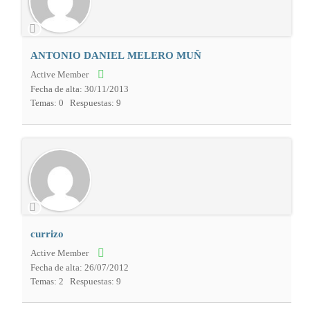
ANTONIO DANIEL MELERO MUÑ
Active Member
Fecha de alta: 30/11/2013
Temas: 0
Respuestas: 9
currizo
Active Member
Fecha de alta: 26/07/2012
Temas: 2
Respuestas: 9