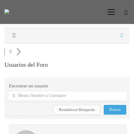
Foro
Usuarios del Foro
Encontrar un usuario