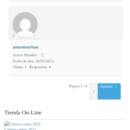
antoniourban
Active Member
Fecha de alta: 16/03/2012
Temas: 1
Respuestas: 4
Página 1 / 6
Siguiente
Tienda On-Line
Culotes cortos 2022