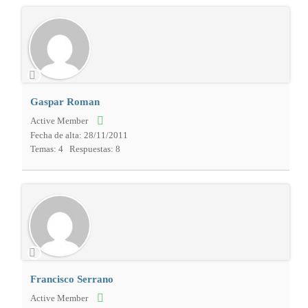
Gaspar Roman
Active Member
Fecha de alta: 28/11/2011
Temas: 4
Respuestas: 8
Francisco Serrano
Active Member