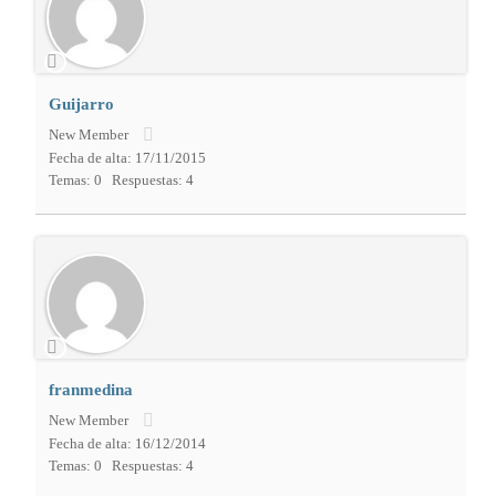
Guijarro
New Member
Fecha de alta: 17/11/2015
Temas: 0
Respuestas: 4
franmedina
New Member
Fecha de alta: 16/12/2014
Temas: 0
Respuestas: 4