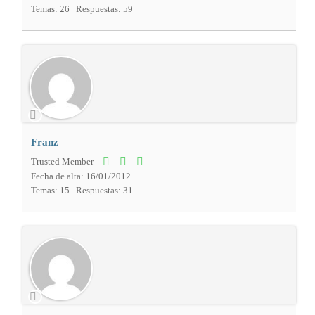
Temas: 26
Respuestas: 59
Franz
Trusted Member
Fecha de alta: 16/01/2012
Temas: 15
Respuestas: 31