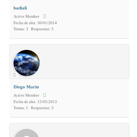
badiali
Active Member
Fecha de alta: 30/01/2014
Temas: 3
Respuestas: 5
Diego Marin
Active Member
Fecha de alta: 15/05/2013
Temas: 1
Respuestas: 5