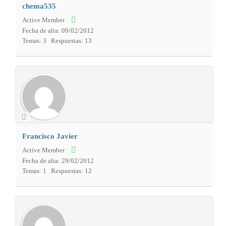
chema535
Active Member
Fecha de alta: 09/02/2012
Temas: 3
Respuestas: 13
Francisco Javier
Active Member
Fecha de alta: 29/02/2012
Temas: 1
Respuestas: 12