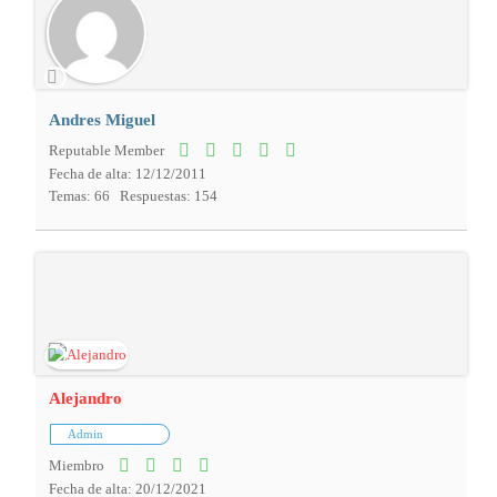
Andres Miguel
Reputable Member
Fecha de alta: 12/12/2011
Temas: 66
Respuestas: 154
Alejandro
Admin
Miembro
Fecha de alta: 20/12/2021