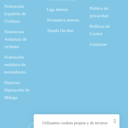
Federación
Política de
Liga interna
Española de
privacidad
Normativa interna
Ciclismo
Políticas de
Tienda On-line
Federacion
Cookie
Andaluza de
Contactar
ciclismo
Federación
andaluza de
montañismo
Deportes
Diputación de
Málaga
Utilizamos cookies propias y de terceros