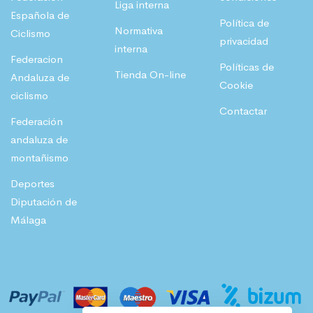
Liga interna
Española de
Política de
Normativa
Ciclismo
privacidad
interna
Federacion
Políticas de
Tienda On-line
Andaluza de
Cookie
ciclismo
Contactar
Federación
andaluza de
montañismo
Deportes
Diputación de
Málaga