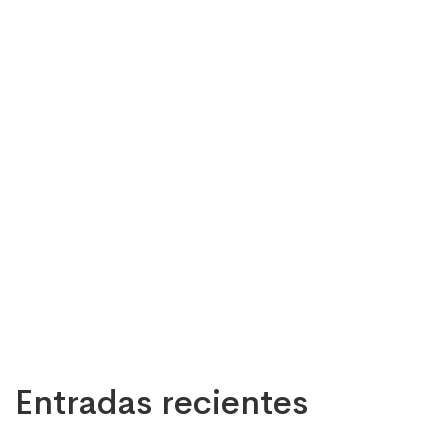
Entradas recientes