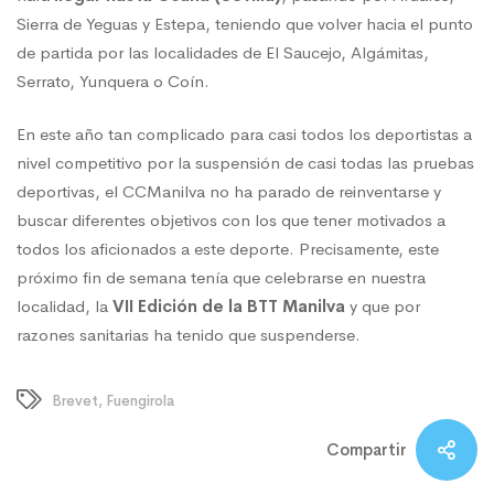
Sierra de Yeguas y Estepa, teniendo que volver hacia el punto
de partida por las localidades de El Saucejo, Algámitas,
Serrato, Yunquera o Coín.
En este año tan complicado para casi todos los deportistas a
nivel competitivo por la suspensión de casi todas las pruebas
deportivas, el CCManilva no ha parado de reinventarse y
buscar diferentes objetivos con los que tener motivados a
todos los aficionados a este deporte. Precisamente, este
próximo fin de semana tenía que celebrarse en nuestra
localidad, la
VII Edición de la BTT Manilva
y que por
razones sanitarias ha tenido que suspenderse.
Brevet
,
Fuengirola
Compartir