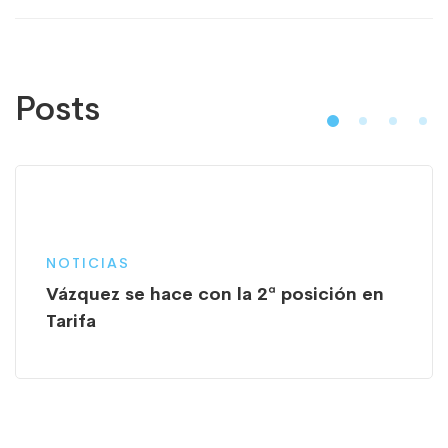
Posts
NOTICIAS
Vázquez se hace con la 2ª posición en
Tarifa