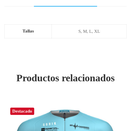
Tallas
S
,
M
,
L
,
XL
Productos relacionados
Destacado