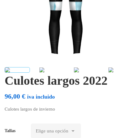
Culotes largos 2022
96,00
€
iva incluido
Culotes largos de invierno
Tallas