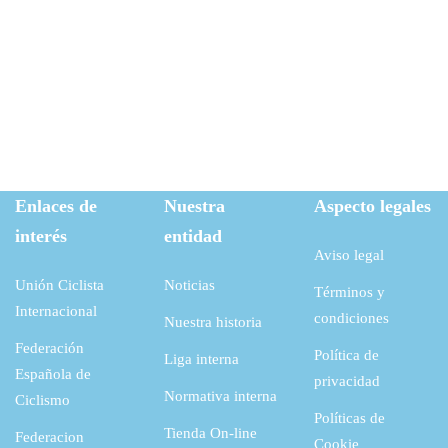
Enlaces de
Nuestra
Aspecto legales
interés
entidad
Aviso legal
Unión Ciclista
Noticias
Términos y
Internacional
condiciones
Nuestra historia
Federación
Política de
Liga interna
Española de
privacidad
Normativa interna
Ciclismo
Políticas de
Tienda On-line
Federacion
Cookie