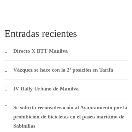
Entradas recientes
Directo X BTT Manilva
Vázquez se hace con la 2ª posición en Tarifa
IV Rally Urbano de Manilva
Se solicita reconsideración al Ayuntamiento por la
prohibición de bicicletas en el paseo marítimo de
Sabinillas