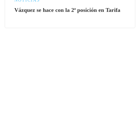
NOTICIAS
Vázquez se hace con la 2ª posición en Tarifa