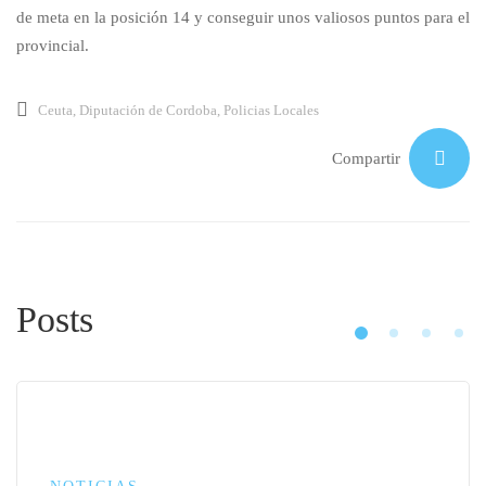
de meta en la posición 14 y conseguir unos valiosos puntos para el
provincial.
Ceuta
,
Diputación de Cordoba
,
Policias Locales
Compartir
Posts