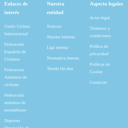
Enlaces de
Nuestra
Aspecto legales
interés
entidad
Aviso legal
Unión Ciclista
Noticias
Términos y
Internacional
condiciones
Nuestra historia
Federación
Política de
Liga interna
Española de
privacidad
Normativa interna
Ciclismo
Políticas de
Tienda On-line
Federacion
Cookie
Andaluza de
Contactar
ciclismo
Federación
andaluza de
montañismo
Deportes