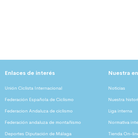
Enlaces de interés
Nuestra en
Unión Ciclista Internacional
Noticias
Federación Española de Ciclismo
Nuestra histor
Federacion Andaluza de ciclismo
Liga interna
Federación andaluza de montañismo
Normativa int
Deportes Diputación de Málaga
Tienda On-lin