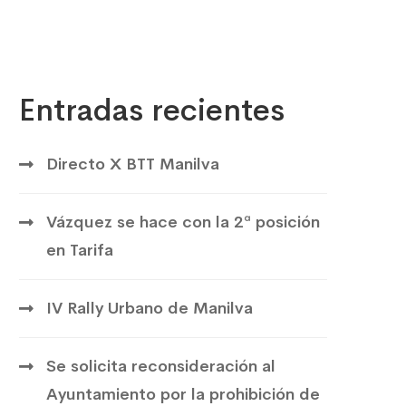
Entradas recientes
Directo X BTT Manilva
Vázquez se hace con la 2ª posición
en Tarifa
IV Rally Urbano de Manilva
Se solicita reconsideración al
Ayuntamiento por la prohibición de