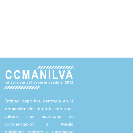
Entidad deportiva centrada en la
promoción del deporte con unos
valores muy marcados de
concienciación al Medio
Ambiente, respeto y superación