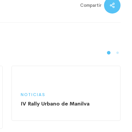
Compartir
NOTICIAS
IV Rally Urbano de Manilva