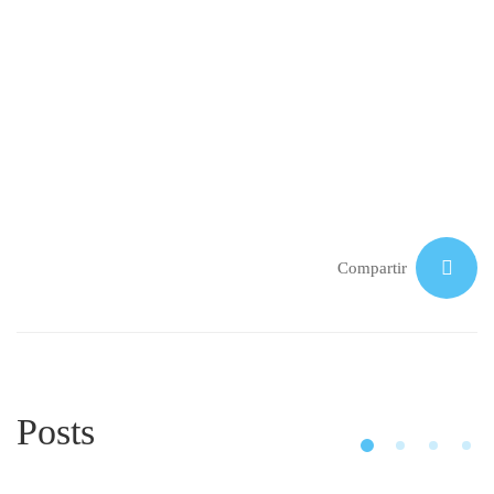
Compartir
Posts