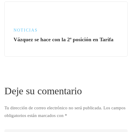
NOTICIAS
Vázquez se hace con la 2ª posición en Tarifa
Deje su comentario
Tu dirección de correo electrónico no será publicada.
Los campos
obligatorios están marcados con
*