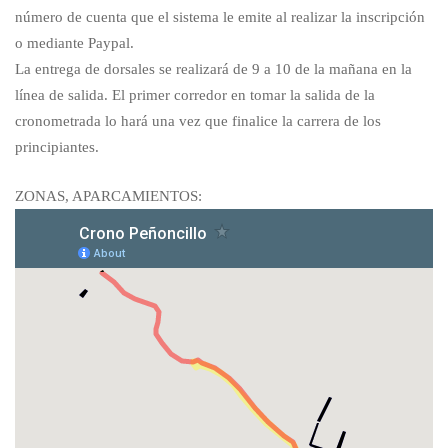
número de cuenta que el sistema le emite al realizar la inscripción
o mediante Paypal.
La entrega de dorsales se realizará de 9 a 10 de la mañana en la
línea de salida. El primer corredor en tomar la salida de la
cronometrada lo hará una vez que finalice la carrera de los
principiantes.
ZONAS, APARCAMIENTOS: