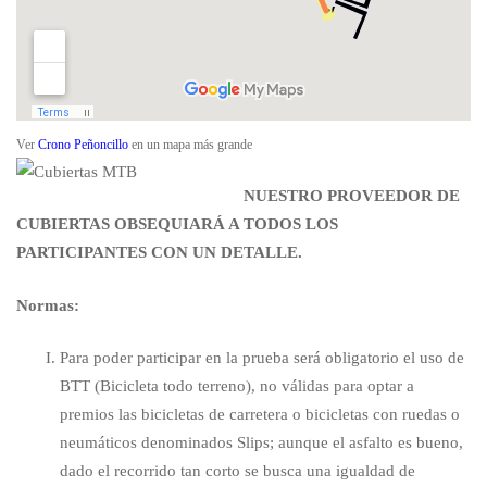
Ver
Crono Peñoncillo
en un mapa más grande
NUESTRO PROVEEDOR DE
CUBIERTAS OBSEQUIARÁ A TODOS LOS
PARTICIPANTES CON UN DETALLE.
Normas:
Para poder participar en la prueba será obligatorio el uso de
BTT (Bicicleta todo terreno), no válidas para optar a
premios las bicicletas de carretera o bicicletas con ruedas o
neumáticos denominados Slips; aunque el asfalto es bueno,
dado el recorrido tan corto se busca una igualdad de