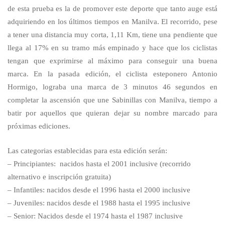
de esta prueba es la de promover este deporte que tanto auge está
adquiriendo en los últimos tiempos en Manilva. El recorrido, pese
a tener una distancia muy corta, 1,11 Km, tiene una pendiente que
llega al 17% en su tramo más empinado y hace que los ciclistas
tengan que exprimirse al máximo para conseguir una buena
marca. En la pasada edición, el ciclista esteponero Antonio
Hormigo, lograba una marca de 3 minutos 46 segundos en
completar la ascensión que une Sabinillas con Manilva, tiempo a
batir por aquellos que quieran dejar su nombre marcado para
próximas ediciones.
Las categorias establecidas para esta edición serán:
– Principiantes: nacidos hasta el 2001 inclusive (recorrido
alternativo e inscripción gratuita)
– Infantiles: nacidos desde el 1996 hasta el 2000 inclusive
– Juveniles: nacidos desde el 1988 hasta el 1995 inclusive
– Senior: Nacidos desde el 1974 hasta el 1987 inclusive