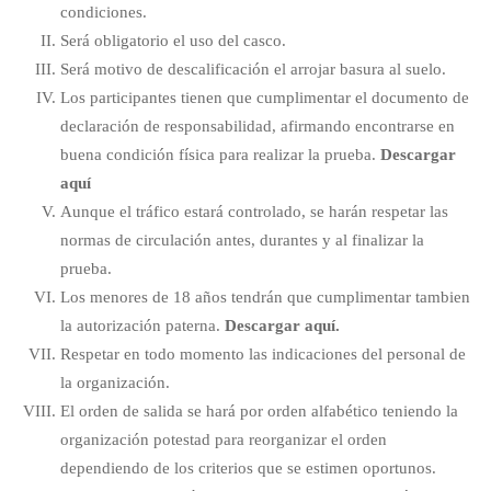
condiciones.
Será obligatorio el uso del casco.
Será motivo de descalificación el arrojar basura al suelo.
Los participantes tienen que cumplimentar el documento de
declaración de responsabilidad, afirmando encontrarse en
buena condición física para realizar la prueba.
Descargar
aquí
Aunque el tráfico estará controlado, se harán respetar las
normas de circulación antes, durantes y al finalizar la
prueba.
Los menores de 18 años tendrán que cumplimentar tambien
la autorización paterna.
Descargar aquí.
Respetar en todo momento las indicaciones del personal de
la organización.
El orden de salida se hará por orden alfabético teniendo la
organización potestad para reorganizar el orden
dependiendo de los criterios que se estimen oportunos.