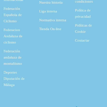
condiciones
Nuestra historia
Federación
Política de
Liga interna
Española de
privacidad
Normativa interna
Ciclismo
Políticas de
Tienda On-line
Federacion
Cookie
Andaluza de
Contactar
ciclismo
Federación
andaluza de
montañismo
Deportes
Diputación de
Málaga