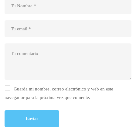
Guarda mi nombre, correo electrónico y web en este
navegador para la próxima vez que comente.