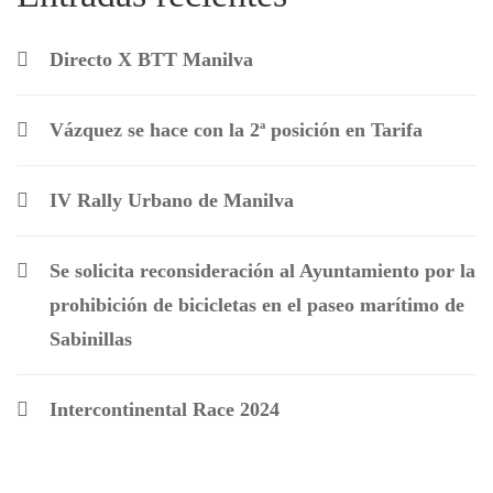
Directo X BTT Manilva
Vázquez se hace con la 2ª posición en Tarifa
IV Rally Urbano de Manilva
Se solicita reconsideración al Ayuntamiento por la
prohibición de bicicletas en el paseo marítimo de
Sabinillas
Intercontinental Race 2024