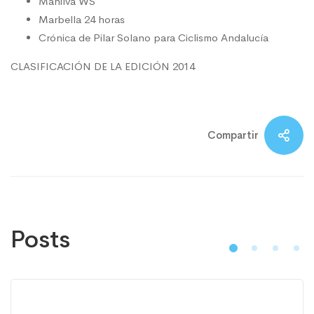
Manilva WS
Marbella 24 horas
Crónica de Pilar Solano para Ciclismo Andalucía
CLASIFICACIÓN DE LA EDICIÓN 2014
Compartir
Posts