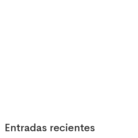
Entradas recientes