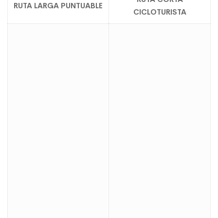
RUTA LARGA PUNTUABLE
CICLOTURISTA