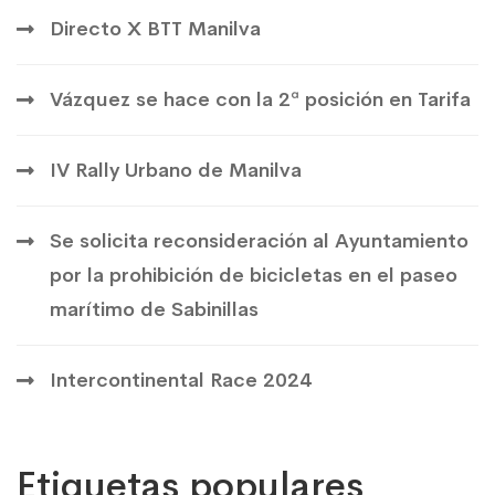
Directo X BTT Manilva
Vázquez se hace con la 2ª posición en Tarifa
IV Rally Urbano de Manilva
Se solicita reconsideración al Ayuntamiento
por la prohibición de bicicletas en el paseo
marítimo de Sabinillas
Intercontinental Race 2024
Etiquetas populares