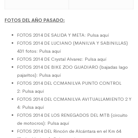
FOTOS DEL AÑO PASADO:
FOTOS 2014 DE SALIDA Y META:
Pulsa aquí
FOTOS 2014 DE LUCIANO (MANILVA Y SABINILLAS)
431 fotos:
Pulsa aquí
FOTOS 2014 DE Crystal Alvarez:
Pulsa aquí
FOTOS 2014 DE BIKE ZOO GUADIARO (bajadas lago
pajaritos):
Pulsa aquí
FOTOS 2014 DEL CCMANILVA PUNTO CONTROL
2:
Pulsa aquí
FOTOS 2014 DEL CCMANILVA AVITUALLAMIENTO 2 Y
4:
Pulsa aquí
FOTOS 2014 DE LOS RENEGADOS DEL MTB (circuito
de motocros):
Pulsa aquí
FOTOS 2014 DEL Rincón de Alcántara en el Km 64