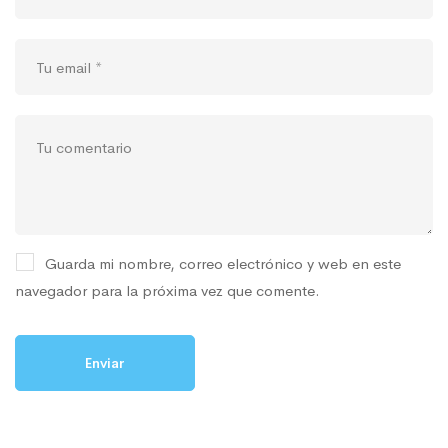
Guarda mi nombre, correo electrónico y web en este
navegador para la próxima vez que comente.