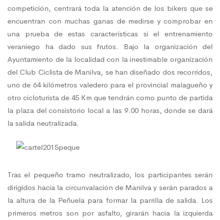
competición, centrará toda la atención de los bikers que se
encuentran con muchas ganas de medirse y comprobar en
de
una prueba de estas características si el entrenamiento
veraniego ha dado sus frutos. Bajo la organización del
Manilva
Ayuntamiento de la localidad con la inestimable organización
del Club Ciclista de Manilva, se han diseñado dos recorridos,
uno de 64 kilómetros valedero para el provincial malagueño y
otro cicloturista de 45 Km que tendrán como punto de partida
la plaza del consistorio local a las 9.00 horas, donde se dará
la salida neutralizada.
Tras el pequeño tramo neutralizado, los participantes serán
dirigidos hacia la circunvalación de Manilva y serán parados a
la altura de la Peñuela para formar la parrilla de salida. Los
primeros metros son por asfalto, girarán hacia la izquierda