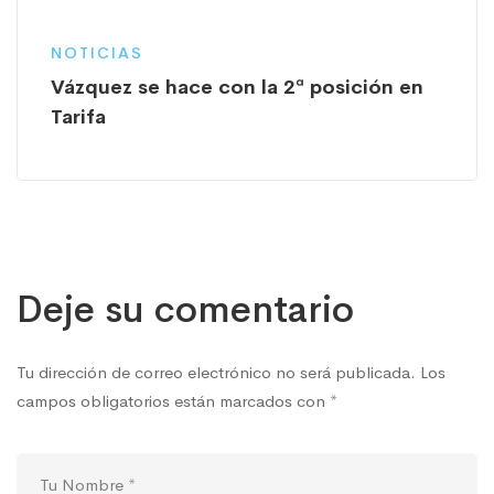
NOTICIAS
Vázquez se hace con la 2ª posición en
Tarifa
Deje su comentario
Tu dirección de correo electrónico no será publicada.
Los
campos obligatorios están marcados con
*