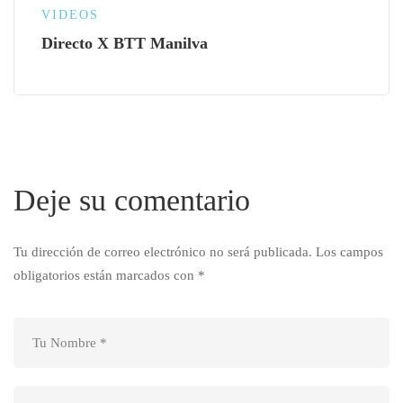
VIDEOS
Directo X BTT Manilva
Deje su comentario
Tu dirección de correo electrónico no será publicada.
Los campos
obligatorios están marcados con
*