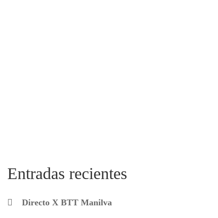
Entradas recientes
Directo X BTT Manilva