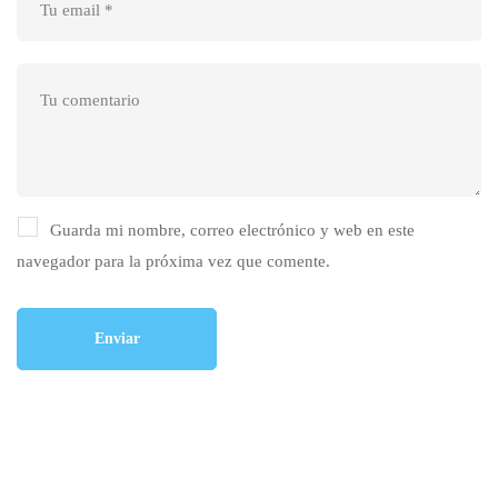
Guarda mi nombre, correo electrónico y web en este
navegador para la próxima vez que comente.