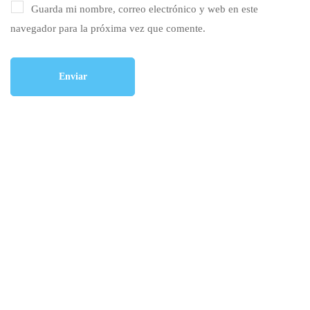
Guarda mi nombre, correo electrónico y web en este
navegador para la próxima vez que comente.