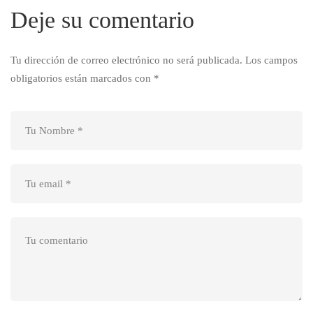
Deje su comentario
Tu dirección de correo electrónico no será publicada.
Los campos
obligatorios están marcados con
*