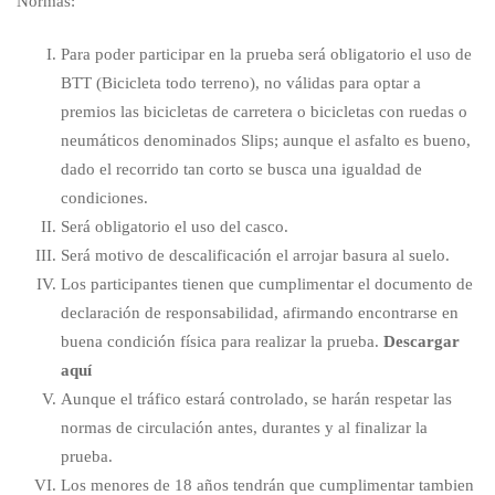
Normas:
Para poder participar en la prueba será obligatorio el uso de
BTT (Bicicleta todo terreno), no válidas para optar a
premios las bicicletas de carretera o bicicletas con ruedas o
neumáticos denominados Slips; aunque el asfalto es bueno,
dado el recorrido tan corto se busca una igualdad de
condiciones.
Será obligatorio el uso del casco.
Será motivo de descalificación el arrojar basura al suelo.
Los participantes tienen que cumplimentar el documento de
declaración de responsabilidad, afirmando encontrarse en
buena condición física para realizar la prueba.
Descargar
aquí
Aunque el tráfico estará controlado, se harán respetar las
normas de circulación antes, durantes y al finalizar la
prueba.
Los menores de 18 años tendrán que cumplimentar tambien