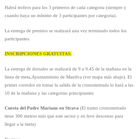
Habrá trofeos para los 3 primeros de cada categoria (siempre y
cuando haya un mínimo de 3 participantes por categoria).
La entrega de premios se realizará una vez terminado todos los
participantes.
INSCRIPCIONES GRATUITAS.
.
La entrega de dorsales se realizará de 9 a 9.45 de la mañana en la
linea de meta,Ayuntamiento de Manilva (ver mapa más abajo). El
primer corredor en tomar la salida de la cronometrada lo hará a las
10 de la mañana y las categorias principiantes
Cuesta del Padre Mariano en Strava
(El tramo cronometrado
tiene 300 metros más que este sector y en leve descenso para
llegar a la meta)