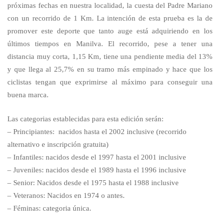
próximas fechas en nuestra localidad, la cuesta del Padre Mariano
con un recorrido de 1 Km. La intención de esta prueba es la de
promover este deporte que tanto auge está adquiriendo en los
últimos tiempos en Manilva. El recorrido, pese a tener una
distancia muy corta, 1,15 Km, tiene una pendiente media del 13%
y que llega al 25,7% en su tramo más empinado y hace que los
ciclistas tengan que exprimirse al máximo para conseguir una
buena marca.
Las categorias establecidas para esta edición serán:
– Principiantes: nacidos hasta el 2002 inclusive (recorrido
alternativo e inscripción gratuita)
– Infantiles: nacidos desde el 1997 hasta el 2001 inclusive
– Juveniles: nacidos desde el 1989 hasta el 1996 inclusive
– Senior: Nacidos desde el 1975 hasta el 1988 inclusive
– Veteranos: Nacidos en 1974 o antes.
– Féminas: categoria única.