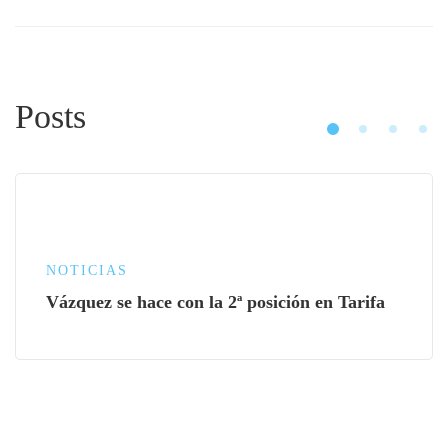
Posts
NOTICIAS
Vázquez se hace con la 2ª posición en Tarifa