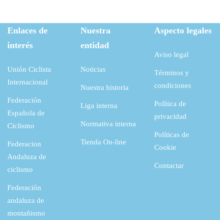
Enlaces de
Nuestra
Aspecto legales
interés
entidad
Aviso legal
Unión Ciclista
Noticias
Términos y
Internacional
condiciones
Nuestra historia
Federación
Política de
Liga interna
Española de
privacidad
Normativa interna
Ciclismo
Políticas de
Tienda On-line
Federacion
Cookie
Andaluza de
Contactar
ciclismo
Federación
andaluza de
montañismo