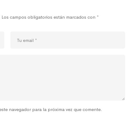
.
Los campos obligatorios están marcados con
*
este navegador para la próxima vez que comente.