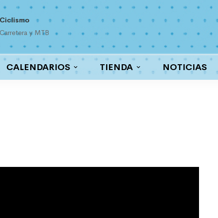
Ciclismo
Carretera y MTB
CALENDARIOS
TIENDA
NOTICIAS