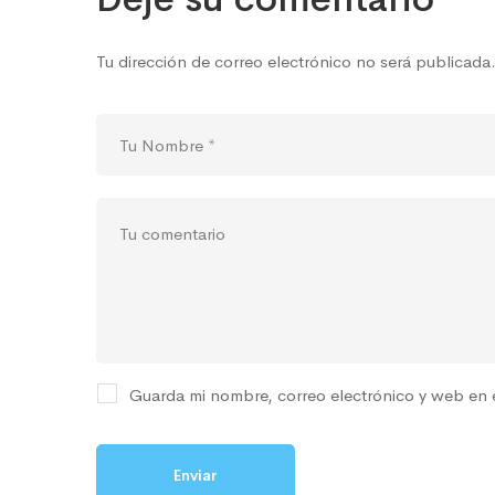
Tu dirección de correo electrónico no será publicada
Guarda mi nombre, correo electrónico y web en 