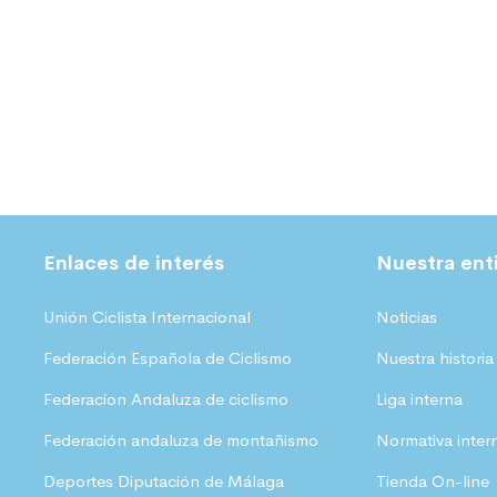
Enlaces de interés
Nuestra ent
Unión Ciclista Internacional
Noticias
Federación Española de Ciclismo
Nuestra historia
Federacion Andaluza de ciclismo
Liga interna
Federación andaluza de montañismo
Normativa inter
Deportes Diputación de Málaga
Tienda On-line