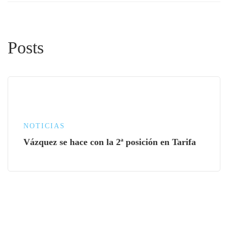
Posts
NOTICIAS
Vázquez se hace con la 2ª posición en Tarifa