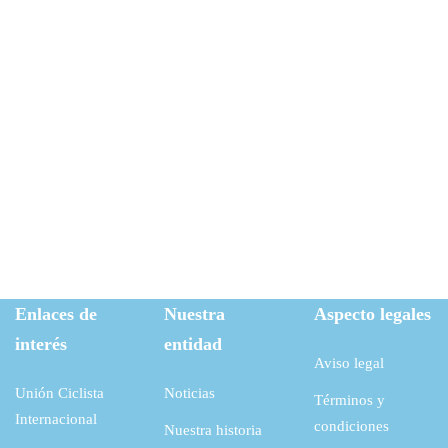
Enlaces de
Nuestra
Aspecto legales
interés
entidad
Aviso legal
Unión Ciclista
Noticias
Términos y
Internacional
condiciones
Nuestra historia