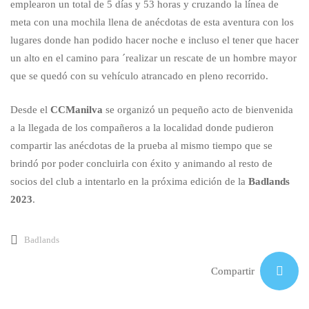
emplearon un total de 5 días y 53 horas y cruzando la línea de
meta con una mochila llena de anécdotas de esta aventura con los
lugares donde han podido hacer noche e incluso el tener que hacer
un alto en el camino para ´realizar un rescate de un hombre mayor
que se quedó con su vehículo atrancado en pleno recorrido.
Desde el
CCManilva
se organizó un pequeño acto de bienvenida
a la llegada de los compañeros a la localidad donde pudieron
compartir las anécdotas de la prueba al mismo tiempo que se
brindó por poder concluirla con éxito y animando al resto de
socios del club a intentarlo en la próxima edición de la
Badlands
2023
.
Badlands
Compartir