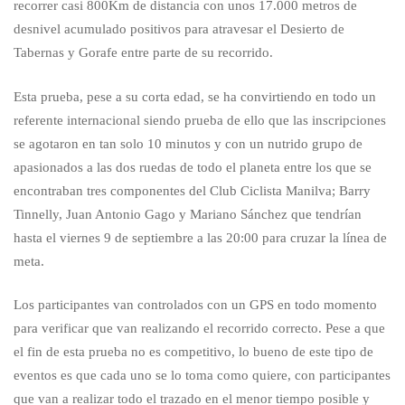
recorrer casi 800Km de distancia con unos 17.000 metros de
desnivel acumulado positivos para atravesar el Desierto de
Tabernas y Gorafe entre parte de su recorrido.
Esta prueba, pese a su corta edad, se ha convirtiendo en todo un
referente internacional siendo prueba de ello que las inscripciones
se agotaron en tan solo 10 minutos y con un nutrido grupo de
apasionados a las dos ruedas de todo el planeta entre los que se
encontraban tres componentes del Club Ciclista Manilva; Barry
Tinnelly, Juan Antonio Gago y Mariano Sánchez que tendrían
hasta el viernes 9 de septiembre a las 20:00 para cruzar la línea de
meta.
Los participantes van controlados con un GPS en todo momento
para verificar que van realizando el recorrido correcto. Pese a que
el fin de esta prueba no es competitivo, lo bueno de este tipo de
eventos es que cada uno se lo toma como quiere, con participantes
que van a realizar todo el trazado en el menor tiempo posible y