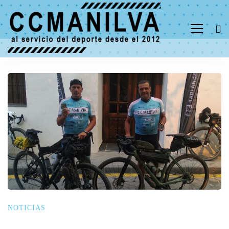
NOTICIAS