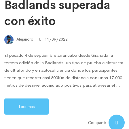
Badlands superada
con éxito
Alejandro
11/09/2022
El pasado 4 de septiembre arrancaba desde Granada la
tercera edición de la Badlands, un tipo de prueba cicloturista
de ultrafondo y en autosuficiencia donde los participantes
tienen que recorrer casi 800Km de distancia con unos 17.000
metros de desnivel acumulado positivos para atravesar el …
Leer más
Compartir