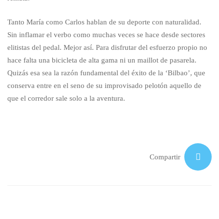
Tanto María como Carlos hablan de su deporte con naturalidad.
Sin inflamar el verbo como muchas veces se hace desde sectores
elitistas del pedal. Mejor así. Para disfrutar del esfuerzo propio no
hace falta una bicicleta de alta gama ni un maillot de pasarela.
Quizás esa sea la razón fundamental del éxito de la ‘Bilbao’, que
conserva entre en el seno de su improvisado pelotón aquello de
que el corredor sale solo a la aventura.
Compartir