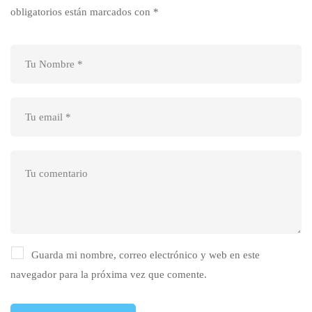
obligatorios están marcados con
*
Guarda mi nombre, correo electrónico y web en este
navegador para la próxima vez que comente.