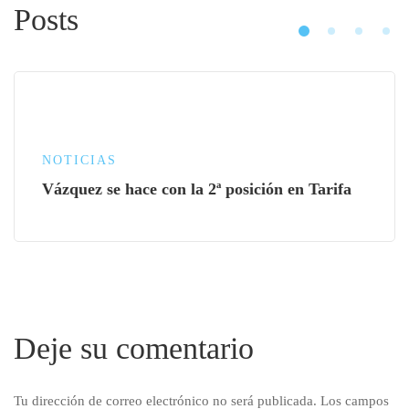
Posts
NOTICIAS
Vázquez se hace con la 2ª posición en Tarifa
Deje su comentario
Tu dirección de correo electrónico no será publicada.
Los campos