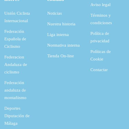
Aviso legal
Unión Ciclista
Noticias
Términos y
Internacional
condiciones
Nuestra historia
Federación
Política de
Liga interna
Española de
privacidad
Normativa interna
Ciclismo
Políticas de
Tienda On-line
Federacion
Cookie
Andaluza de
Contactar
ciclismo
Federación
andaluza de
montañismo
Deportes
Diputación de
Málaga