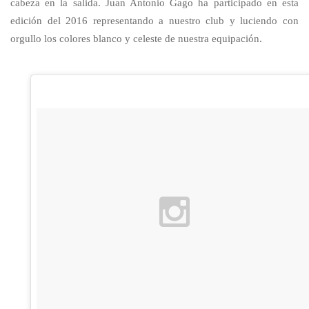
cabeza en la salida. Juan Antonio Gago ha participado en esta
edición del 2016 representando a nuestro club y luciendo con
orgullo los colores blanco y celeste de nuestra equipación.