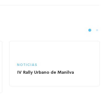
NOTICIAS
IV Rally Urbano de Manilva