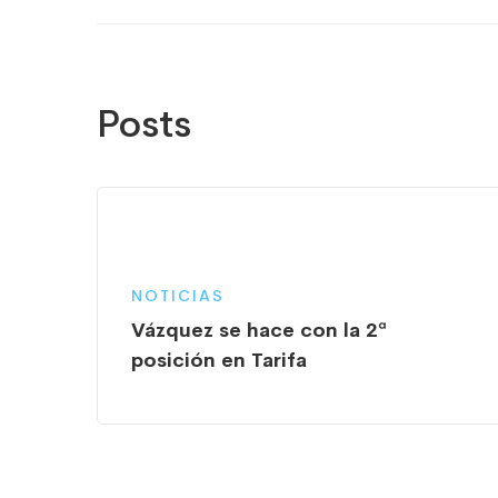
Posts
NOTICIAS
Vázquez se hace con la 2ª
posición en Tarifa