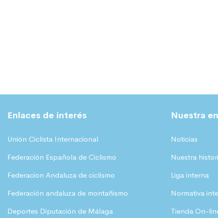
Enlaces de interés
Nuestra en
Unión Ciclista Internacional
Noticias
Federación Española de Ciclismo
Nuestra histor
Federacion Andaluza de ciclismo
Liga interna
Federación andaluza de montañismo
Normativa int
Deportes Diputación de Málaga
Tienda On-lin