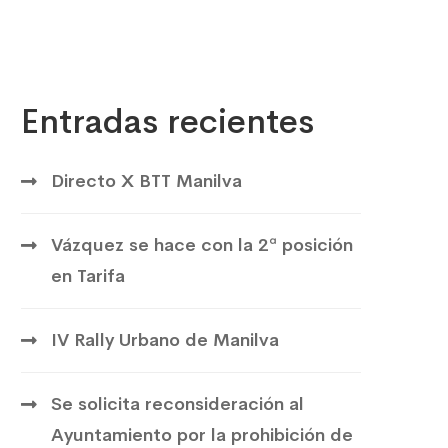
Entradas recientes
Directo X BTT Manilva
Vázquez se hace con la 2ª posición
en Tarifa
IV Rally Urbano de Manilva
Se solicita reconsideración al
Ayuntamiento por la prohibición de