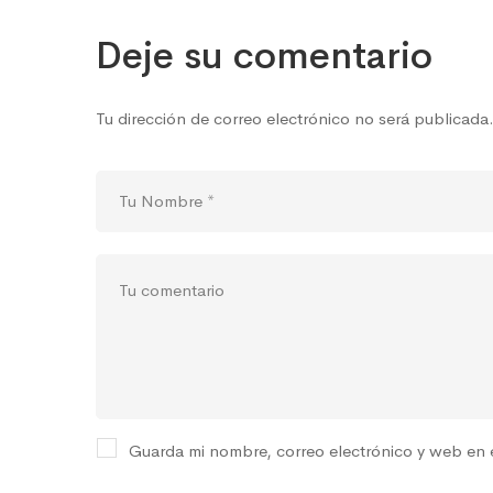
Deje su comentario
Tu dirección de correo electrónico no será publicada
Guarda mi nombre, correo electrónico y web en 