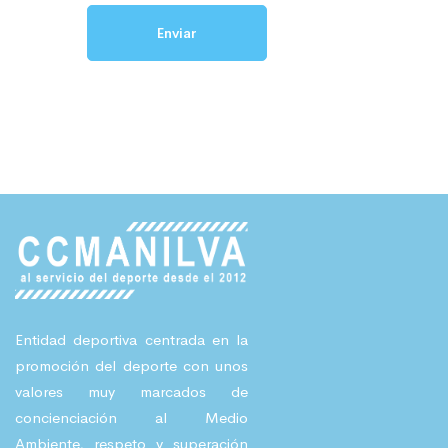
Entidad deportiva centrada en la
promoción del deporte con unos
valores muy marcados de
concienciación al Medio
Ambiente, respeto y superación