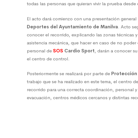
todas las personas que quieran vivir la prueba desde
Vendimia
El acto dará comienzo con una presentación general
Deportes del Ayuntamiento de Manilva
. Acto s
conocer el recorrido, explicando las zonas técnicas y
asistencia mecánica, que hacer en caso de no poder 
personal de
SOS
Cardio Sport
, darán a conocer su
el centro de control.
Posteriormente se realizará por parte de
Protección 
trabajo que se ha realizado en este tema, el centro de
recorrido para una correcta coordinación, personal y
evacuación, centros médicos cercanos y distintas re