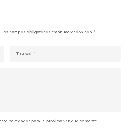
.
Los campos obligatorios están marcados con
*
este navegador para la próxima vez que comente.