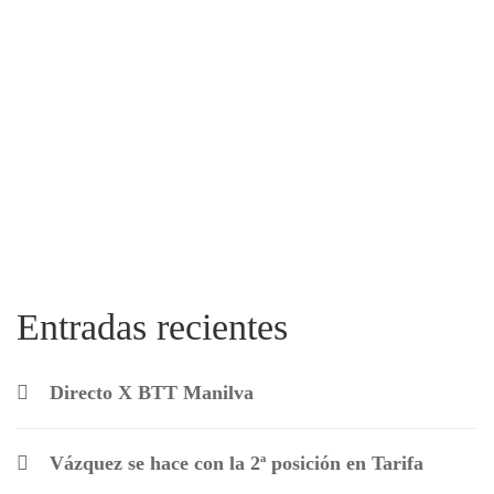
Entradas recientes
Directo X BTT Manilva
Vázquez se hace con la 2ª posición en Tarifa