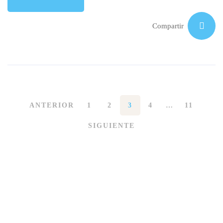
Compartir
ANTERIOR
1
2
3
4
…
11
SIGUIENTE