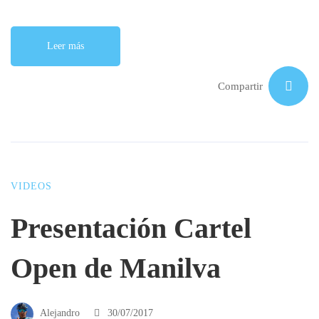
Leer más
Compartir
VIDEOS
Presentación Cartel
Open de Manilva
Alejandro
30/07/2017