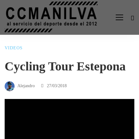
VIDEOS
Cycling Tour Estepona
Alejandro
27/03/2018