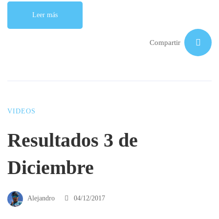
Leer más
Compartir
VIDEOS
Resultados 3 de
Diciembre
Alejandro
04/12/2017