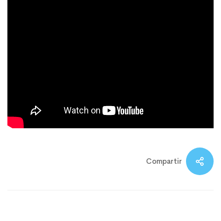
Compartir