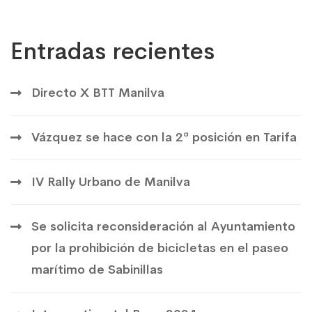
Entradas recientes
Directo X BTT Manilva
Vázquez se hace con la 2ª posición en Tarifa
IV Rally Urbano de Manilva
Se solicita reconsideración al Ayuntamiento
por la prohibición de bicicletas en el paseo
marítimo de Sabinillas