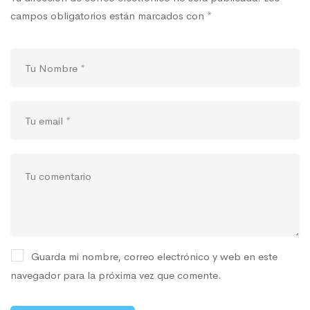
campos obligatorios están marcados con
*
Guarda mi nombre, correo electrónico y web en este
navegador para la próxima vez que comente.