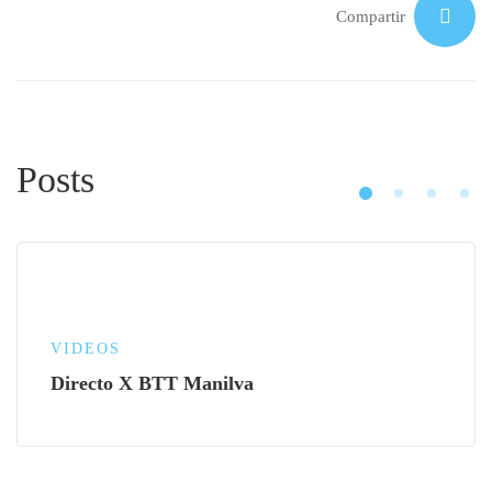
Compartir
Posts
VIDEOS
Directo X BTT Manilva