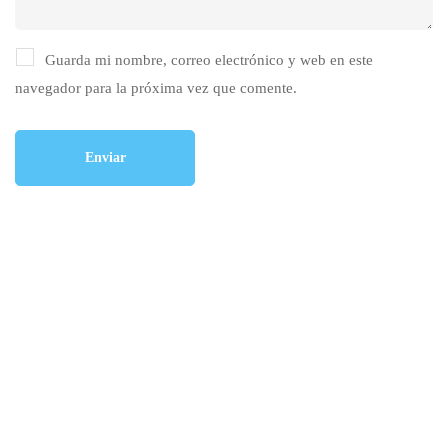
Guarda mi nombre, correo electrónico y web en este
navegador para la próxima vez que comente.