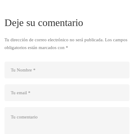
Deje su comentario
Tu dirección de correo electrónico no será publicada.
Los campos
obligatorios están marcados con
*