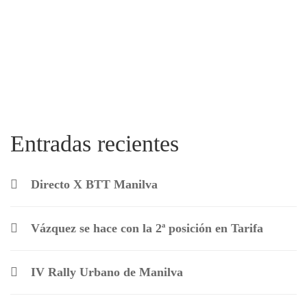
Entradas recientes
Directo X BTT Manilva
Vázquez se hace con la 2ª posición en Tarifa
IV Rally Urbano de Manilva