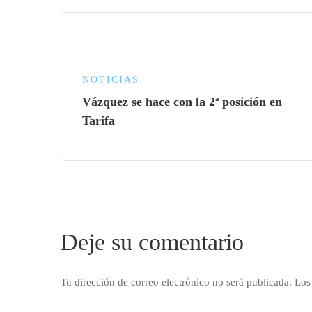
NOTICIAS
Vázquez se hace con la 2ª posición en
Tarifa
Deje su comentario
Tu dirección de correo electrónico no será publicada.
Los