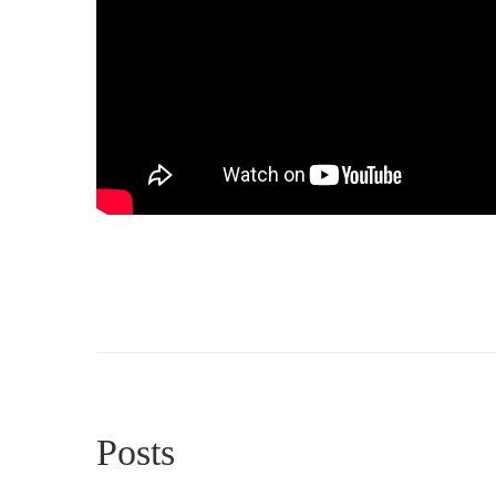
Posts