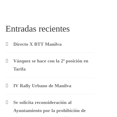
Entradas recientes
Directo X BTT Manilva
Vázquez se hace con la 2ª posición en
Tarifa
IV Rally Urbano de Manilva
Se solicita reconsideración al
Ayuntamiento por la prohibición de