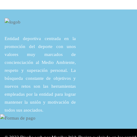
Entidad deportiva centrada en la
promoción del deporte con unos
valores muy marcados de
concienciación al Medio Ambiente,
respeto y superación personal. La
búsqueda constante de objetivos y
nuevos retos son las herramientas
empleadas por la entidad para lograr
mantener la unión y motivación de
todos sus asociados.