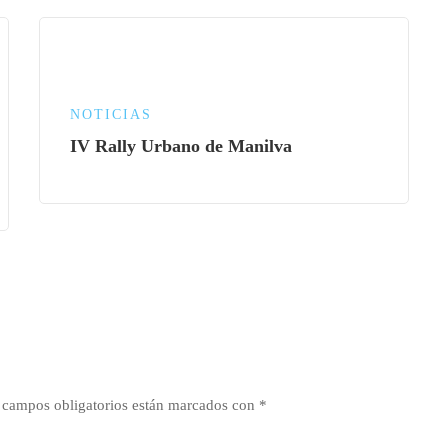
NOTICIAS
IV Rally Urbano de Manilva
 campos obligatorios están marcados con
*