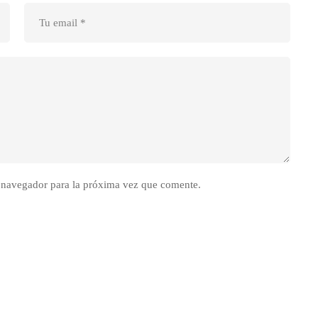
 navegador para la próxima vez que comente.