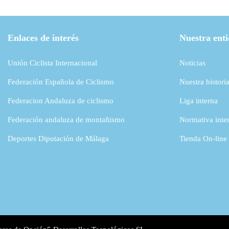
Enlaces de interés
Nuestra ent
Unión Ciclista Internacional
Noticias
Federación Española de Ciclismo
Nuestra histori
Federacion Andaluza de ciclismo
Liga interna
Federación andaluza de montañismo
Normativa inte
Deportes Diputación de Málaga
Tienda On-line