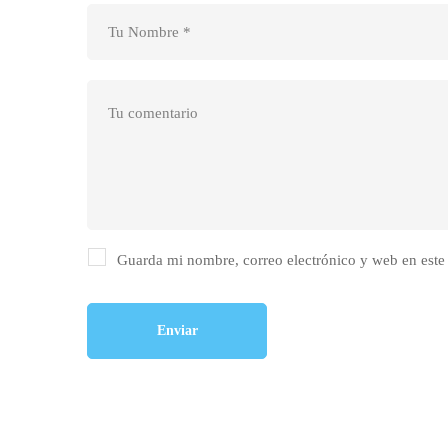
Guarda mi nombre, correo electrónico y web en este