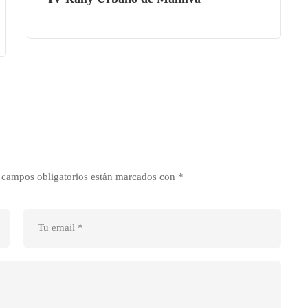
 campos obligatorios están marcados con
*