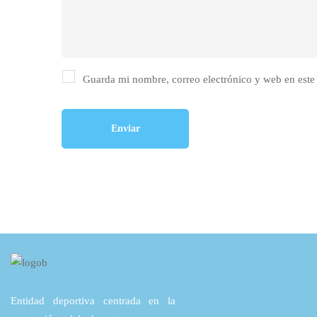
Guarda mi nombre, correo electrónico y web en este
Entidad deportiva centrada en la