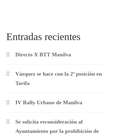
Entradas recientes
Directo X BTT Manilva
Vázquez se hace con la 2ª posición en
Tarifa
IV Rally Urbano de Manilva
Se solicita reconsideración al
Ayuntamiento por la prohibición de