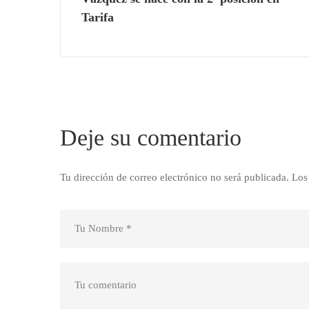
Tarifa
Deje su comentario
Tu dirección de correo electrónico no será publicada.
Los