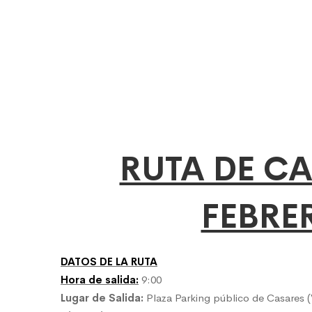
RUTA DE CA
FEBRE
DATOS DE LA RUTA
Hora de salida:
9:00
Lugar de Salida:
Plaza Parking público de Casares (