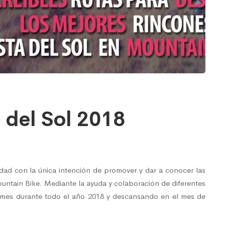
 del Sol 2018
vidad con la única intención de promover y dar a conocer las
untain Bike. Mediante la ayuda y colaboración de diferentes
l mes durante todo el año 2018 y descansando en el mes de