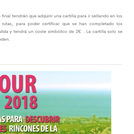
final tendrán que adquirir una cartilla para ir sellando en los
 rutas, para poder certificar que se han completado los
alida y tendrá un coste simbólico de 2€ . La cartilla solo se
eden.