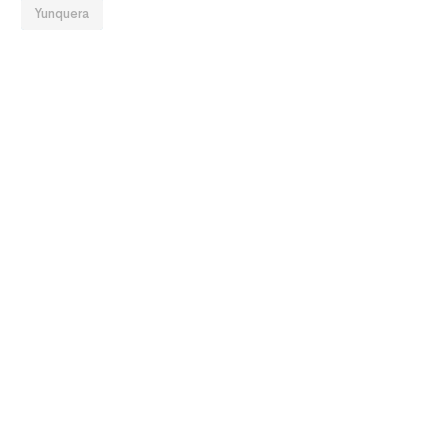
Yunquera