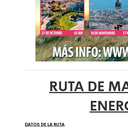
RUTA DE MA
ENER
DATOS DE LA RUTA