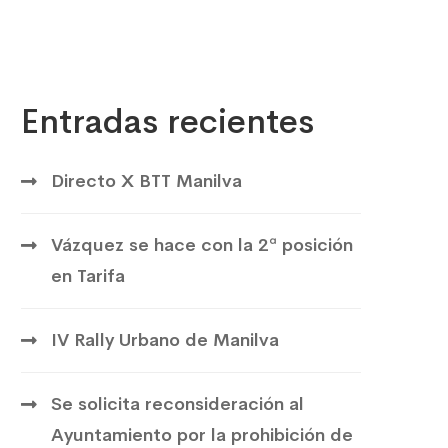
Entradas recientes
Directo X BTT Manilva
Vázquez se hace con la 2ª posición
en Tarifa
IV Rally Urbano de Manilva
Se solicita reconsideración al
Ayuntamiento por la prohibición de