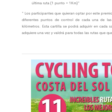
última ruta (1 punto = 1Km)*
* Los participantes que quieran optar por este premio 
diferentes puntos de control de cada una de las
kilómetros. Esta cartilla se podrá adquirir en cada s
adquiere una vez y valdrá para todas las rutas que qu